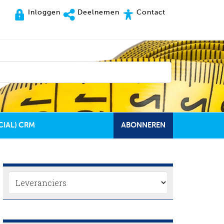
Inloggen
Deelnemen
Contact
CIAL) CRM
ABONNEREN