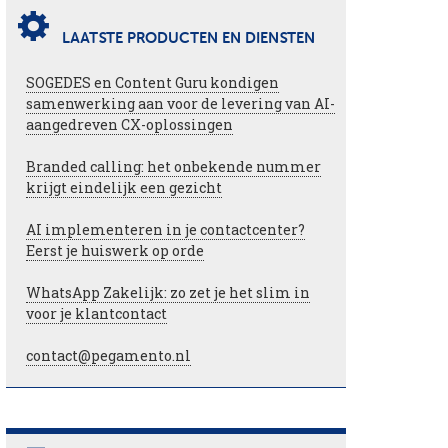
LAATSTE PRODUCTEN EN DIENSTEN
SOGEDES en Content Guru kondigen
samenwerking aan voor de levering van AI-
aangedreven CX-oplossingen
Branded calling: het onbekende nummer
krijgt eindelijk een gezicht
AI implementeren in je contactcenter?
Eerst je huiswerk op orde
WhatsApp Zakelijk: zo zet je het slim in
voor je klantcontact
contact@pegamento.nl