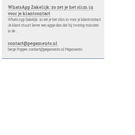
WhatsApp Zakelijk: zo zet je het slim in
voor je klantcontact
WhatsApp Zakelijk: zo zet je het slim in voor je klantcontact
Je klant stuurt liever een appje dan dat hij twintig minuten
in de …
contact@pegamento.nl
Serge Poppes contact@pegamento.nl Pegamento