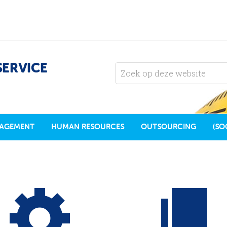
SERVICE
AGEMENT
HUMAN RESOURCES
OUTSOURCING
(SO