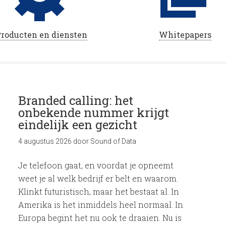
roducten en diensten
Whitepapers
Branded calling: het
onbekende nummer krijgt
eindelijk een gezicht
4 augustus 2026
door
Sound of Data
Je telefoon gaat, en voordat je opneemt
weet je al welk bedrijf er belt en waarom.
Klinkt futuristisch, maar het bestaat al. In
Amerika is het inmiddels heel normaal. In
Europa begint het nu ook te draaien. Nu is