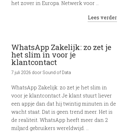
het zover in Europa. Netwerk voor …
Lees verder
WhatsApp Zakelijk: zo zet je
het slim in voor je
klantcontact
7 juli 2026
door
Sound of Data
WhatsApp Zakelijk: zo zet je het slim in
voor je klantcontact Je klant stuurt liever
een appje dan dat hij twintig minuten in de
wacht staat. Dat is geen trend meer. Het is
de realiteit. WhatsApp heeft meer dan 2
miljard gebruikers wereldwijd. …