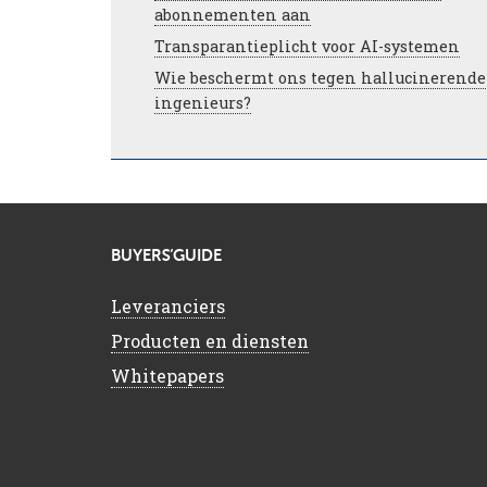
abonnementen aan
Transparantieplicht voor AI-systemen
Wie beschermt ons tegen hallucinerende
ingenieurs?
BUYERS’GUIDE
Leveranciers
Producten en diensten
Whitepapers