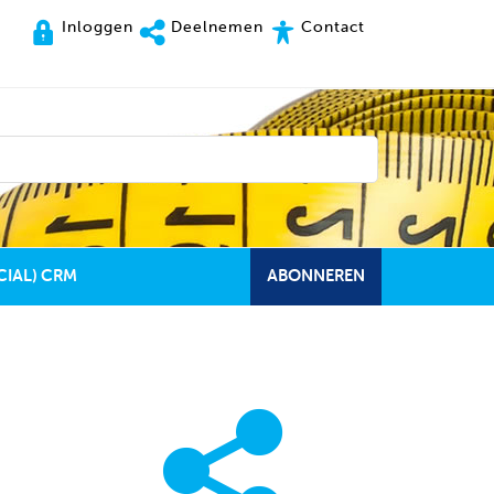
Inloggen
Deelnemen
Contact
CIAL) CRM
ABONNEREN