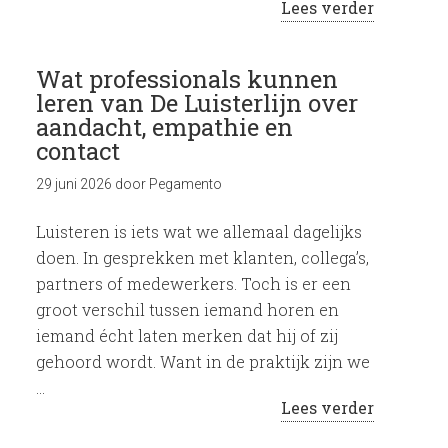
Lees verder
Wat professionals kunnen
leren van De Luisterlijn over
aandacht, empathie en
contact
29 juni 2026
door
Pegamento
Luisteren is iets wat we allemaal dagelijks
doen. In gesprekken met klanten, collega’s,
partners of medewerkers. Toch is er een
groot verschil tussen iemand horen en
iemand écht laten merken dat hij of zij
gehoord wordt. Want in de praktijk zijn we
…
Lees verder