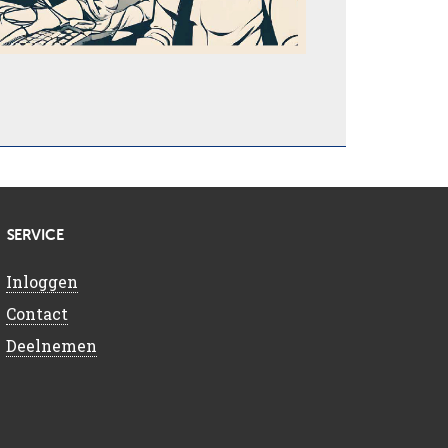
SERVICE
Inloggen
Contact
Deelnemen