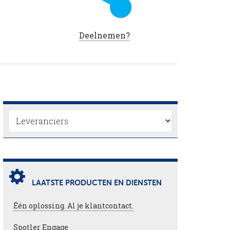
Deelnemen?
LAATSTE PRODUCTEN EN DIENSTEN
Één oplossing. Al je klantcontact.
Spotler Engage