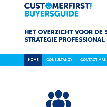
HET OVERZICHT VOOR DE 
STRATEGIE PROFESSIONAL
HOME
CONSULTANCY
CONTACT MAN