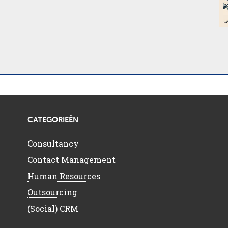
CATEGORIEËN
Consultancy
Contact Management
Human Resources
Outsourcing
(Social) CRM