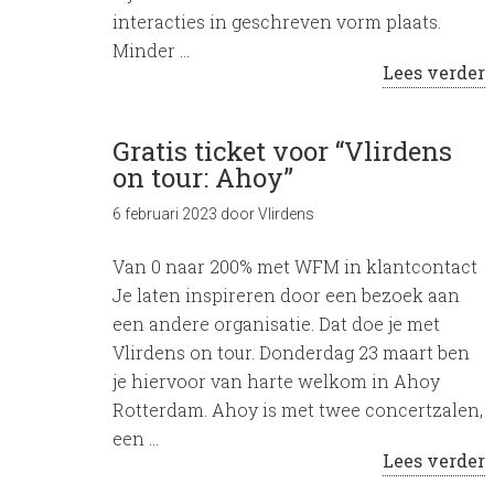
interacties in geschreven vorm plaats.
Minder …
Lees verder
Gratis ticket voor “Vlirdens
on tour: Ahoy”
6 februari 2023
door
Vlirdens
Van 0 naar 200% met WFM in klantcontact
Je laten inspireren door een bezoek aan
een andere organisatie. Dat doe je met
Vlirdens on tour. Donderdag 23 maart ben
je hiervoor van harte welkom in Ahoy
Rotterdam. Ahoy is met twee concertzalen,
een …
Lees verder