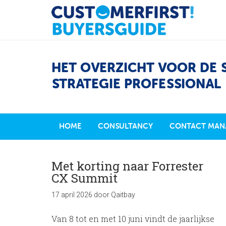
HET OVERZICHT VOOR DE 
STRATEGIE PROFESSIONAL
HOME
CONSULTANCY
CONTACT MAN
Met korting naar Forrester
CX Summit
17 april 2026
door
Qaitbay
Van 8 tot en met 10 juni vindt de jaarlijkse