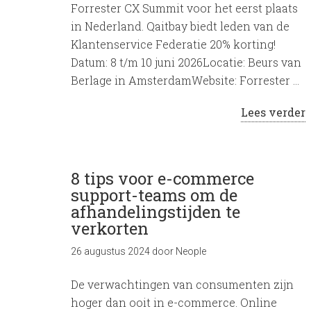
Forrester CX Summit voor het eerst plaats
in Nederland. Qaitbay biedt leden van de
Klantenservice Federatie 20% korting!
Datum: 8 t/m 10 juni 2026Locatie: Beurs van
Berlage in AmsterdamWebsite: Forrester …
Lees verder
8 tips voor e-commerce
support-teams om de
afhandelingstijden te
verkorten
26 augustus 2024
door
Neople
De verwachtingen van consumenten zijn
hoger dan ooit in e-commerce. Online