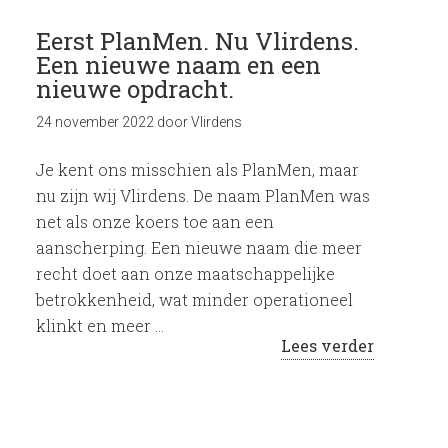
Eerst PlanMen. Nu Vlirdens.
Een nieuwe naam en een
nieuwe opdracht.
24 november 2022
door
Vlirdens
Je kent ons misschien als PlanMen, maar
nu zijn wij Vlirdens. De naam PlanMen was
net als onze koers toe aan een
aanscherping. Een nieuwe naam die meer
recht doet aan onze maatschappelijke
betrokkenheid, wat minder operationeel
klinkt en meer …
Lees verder