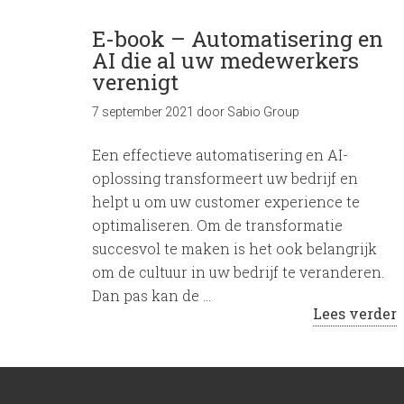
E-book – Automatisering en
AI die al uw medewerkers
verenigt
7 september 2021
door
Sabio Group
Een effectieve automatisering en AI-
oplossing transformeert uw bedrijf en
helpt u om uw customer experience te
optimaliseren. Om de transformatie
succesvol te maken is het ook belangrijk
om de cultuur in uw bedrijf te veranderen.
Dan pas kan de …
Lees verder