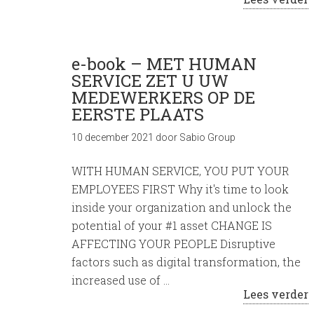
e-book – MET HUMAN
SERVICE ZET U UW
MEDEWERKERS OP DE
EERSTE PLAATS
10 december 2021
door
Sabio Group
WITH HUMAN SERVICE, YOU PUT YOUR
EMPLOYEES FIRST Why it's time to look
inside your organization and unlock the
potential of your #1 asset CHANGE IS
AFFECTING YOUR PEOPLE Disruptive
factors such as digital transformation, the
increased use of …
Lees verder