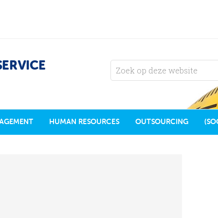
SERVICE
AGEMENT
HUMAN RESOURCES
OUTSOURCING
(SO