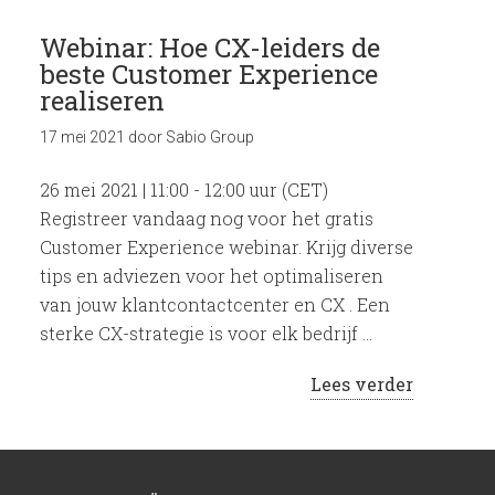
Webinar: Hoe CX-leiders de
beste Customer Experience
realiseren
17 mei 2021
door
Sabio Group
26 mei 2021 | 11:00 - 12:00 uur (CET)
Registreer vandaag nog voor het gratis
Customer Experience webinar. Krijg diverse
tips en adviezen voor het optimaliseren
van jouw klantcontactcenter en CX . Een
sterke CX-strategie is voor elk bedrijf …
Lees verder