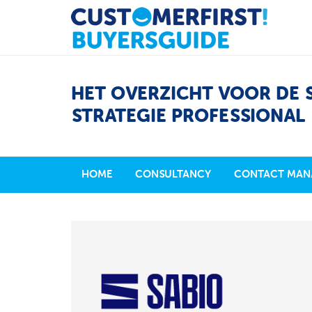
HET OVERZICHT VOOR DE 
STRATEGIE PROFESSIONAL
HOME
CONSULTANCY
CONTACT MAN