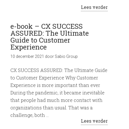
Lees verder
e-book – CX SUCCESS
ASSURED: The Ultimate
Guide to Customer
Experience
10 december 2021
door
Sabio Group
CX SUCCESS ASSURED: The Ultimate Guide
to Customer Experience Why Customer
Experience is more important than ever
During the pandemic, it became inevitable
that people had much more contact with
organizations than usual. That was a
challenge, both …
Lees verder