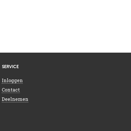
SERVICE
Inloggen
Contact
Deelnemen