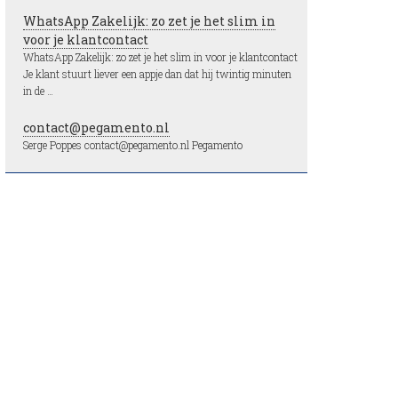
WhatsApp Zakelijk: zo zet je het slim in
voor je klantcontact
WhatsApp Zakelijk: zo zet je het slim in voor je klantcontact
Je klant stuurt liever een appje dan dat hij twintig minuten
in de …
contact@pegamento.nl
Serge Poppes contact@pegamento.nl Pegamento