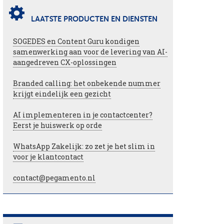
LAATSTE PRODUCTEN EN DIENSTEN
SOGEDES en Content Guru kondigen
samenwerking aan voor de levering van AI-
aangedreven CX-oplossingen
Branded calling: het onbekende nummer
krijgt eindelijk een gezicht
AI implementeren in je contactcenter?
Eerst je huiswerk op orde
WhatsApp Zakelijk: zo zet je het slim in
voor je klantcontact
contact@pegamento.nl