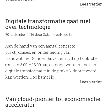
Lees verder
Digitale transformatie gaat niet
over technologie
20 september 2016
door
Salesforce Nederland
Aan de hand van een aantal concrete
praktijkcases, en onder leiding van
trendwatcher Sander Duivestein, zal op 13 oktober
a.s., van 8:00 – 13:00 uur, getoond worden hoe een
digitale transformatie in de praktijk doorgevoerd
kan worden. Hoe kantel je …
Lees verder
Van cloud-pionier tot economische
accelerator