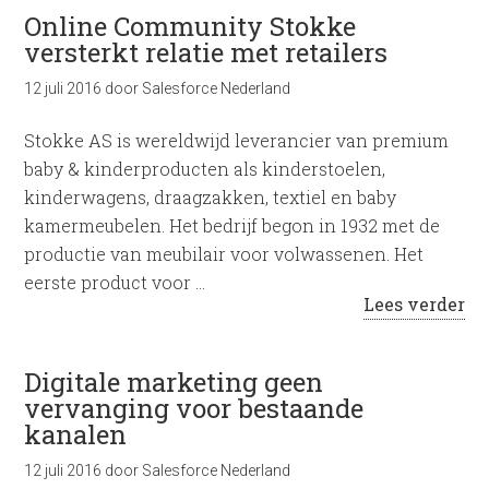
Online Community Stokke
versterkt relatie met retailers
12 juli 2016
door
Salesforce Nederland
Stokke AS is wereldwijd leverancier van premium
baby & kinderproducten als kinderstoelen,
kinderwagens, draagzakken, textiel en baby
kamermeubelen. Het bedrijf begon in 1932 met de
productie van meubilair voor volwassenen. Het
eerste product voor …
Lees verder
Digitale marketing geen
vervanging voor bestaande
kanalen
12 juli 2016
door
Salesforce Nederland