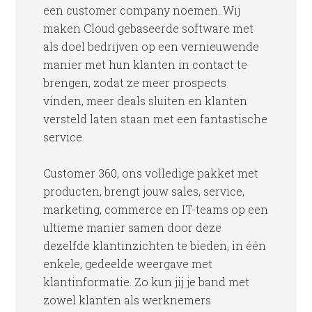
een customer company noemen. Wij
maken Cloud gebaseerde software met
als doel bedrijven op een vernieuwende
manier met hun klanten in contact te
brengen, zodat ze meer prospects
vinden, meer deals sluiten en klanten
versteld laten staan met een fantastische
service.
Customer 360, ons volledige pakket met
producten, brengt jouw sales, service,
marketing, commerce en IT-teams op een
ultieme manier samen door deze
dezelfde klantinzichten te bieden, in één
enkele, gedeelde weergave met
klantinformatie. Zo kun jij je band met
zowel klanten als werknemers