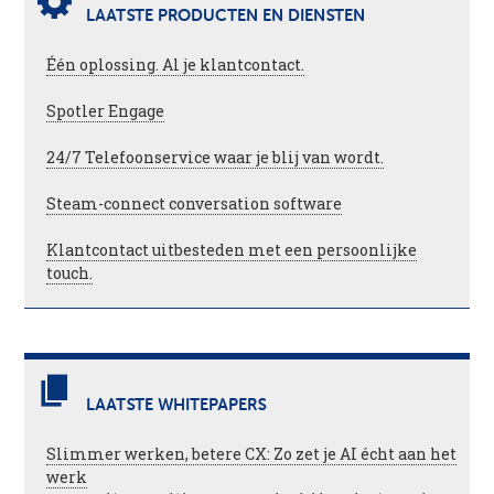
LAATSTE PRODUCTEN EN DIENSTEN
Één oplossing. Al je klantcontact.
Spotler Engage
24/7 Telefoonservice waar je blij van wordt.
Steam-connect conversation software
Klantcontact uitbesteden met een persoonlijke
touch.
LAATSTE WHITEPAPERS
Slimmer werken, betere CX: Zo zet je AI écht aan het
werk