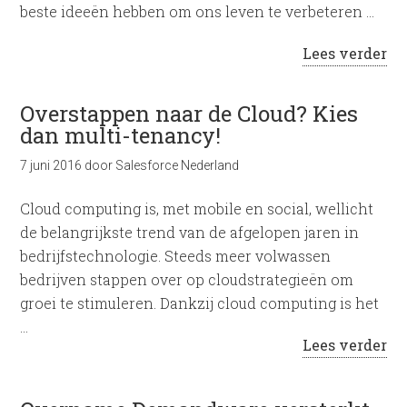
beste ideeën hebben om ons leven te verbeteren …
Lees verder
Overstappen naar de Cloud? Kies
dan multi-tenancy!
7 juni 2016
door
Salesforce Nederland
Cloud computing is, met mobile en social, wellicht
de belangrijkste trend van de afgelopen jaren in
bedrijfstechnologie. Steeds meer volwassen
bedrijven stappen over op cloudstrategieën om
groei te stimuleren. Dankzij cloud computing is het
…
Lees verder