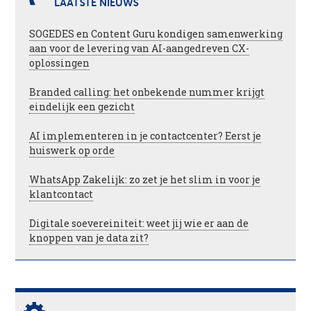
LAATSTE NIEUWS
SOGEDES en Content Guru kondigen samenwerking
aan voor de levering van AI-aangedreven CX-
oplossingen
Branded calling: het onbekende nummer krijgt
eindelijk een gezicht
AI implementeren in je contactcenter? Eerst je
huiswerk op orde
WhatsApp Zakelijk: zo zet je het slim in voor je
klantcontact
Digitale soevereiniteit: weet jij wie er aan de
knoppen van je data zit?