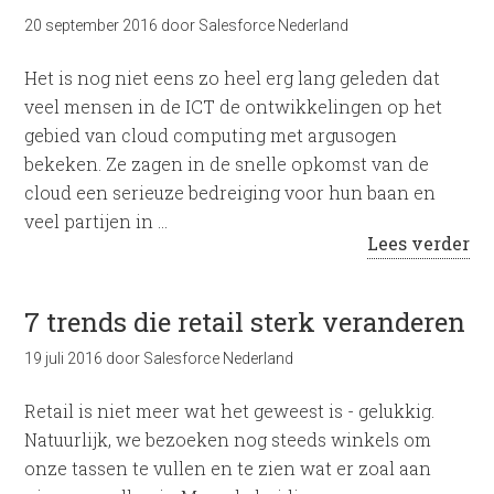
20 september 2016
door
Salesforce Nederland
Het is nog niet eens zo heel erg lang geleden dat
veel mensen in de ICT de ontwikkelingen op het
gebied van cloud computing met argusogen
bekeken. Ze zagen in de snelle opkomst van de
cloud een serieuze bedreiging voor hun baan en
veel partijen in …
Lees verder
7 trends die retail sterk veranderen
19 juli 2016
door
Salesforce Nederland
Retail is niet meer wat het geweest is - gelukkig.
Natuurlijk, we bezoeken nog steeds winkels om
onze tassen te vullen en te zien wat er zoal aan