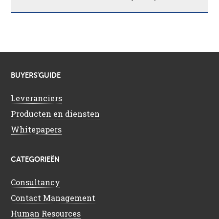
BUYERS’GUIDE
Leveranciers
Producten en diensten
Whitepapers
CATEGORIEËN
Consultancy
Contact Management
Human Resources