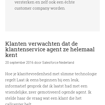
versterken en zelf ook een échte
customer company worden.
Klanten verwachten dat de
klantenservice agent ze helemaal
kent
20 september 2016
door
Salesforce Nederland
Hoe je klanttevredenheid met slimme technologie
regelt Laat ik eens beginnen bij een leuk,
informatief gesprek dat ik laatst had met een
vriendelijke, zeer gemotiveerd ogende agent. Ik
stelde haar de vraag wat een klant die het
callcenter belt …