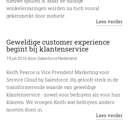
nieuwe spullen is. Maar de huidige
winkelervaringen worden nu toch vooral
gekenmerkt door mobiele …
Lees verder
Geweldige customer experience
begint bij klantenservice
19 juli 2016
door
Salesforce Nederland
Keith Pearce is Vice President Marketing voor
Service Cloud bij Salesforce. Hij gelooft sterk in de
transformerende waarde van geweldige
klantenservice - zowel voor bedrijven als voor hun
klanten. We vroegen Keith wat bedrijven anders
moeten doen in …
Lees verder