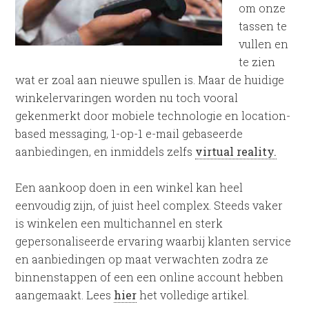
om onze
tassen te
vullen en
te zien
wat er zoal aan nieuwe spullen is. Maar de huidige
winkelervaringen worden nu toch vooral
gekenmerkt door mobiele technologie en location-
based messaging, 1-op-1 e-mail gebaseerde
aanbiedingen, en inmiddels zelfs
virtual reality.
Een aankoop doen in een winkel kan heel
eenvoudig zijn, of juist heel complex. Steeds vaker
is winkelen een multichannel en sterk
gepersonaliseerde ervaring waarbij klanten service
en aanbiedingen op maat verwachten zodra ze
binnenstappen of een een online account hebben
aangemaakt. Lees
hier
het volledige artikel.