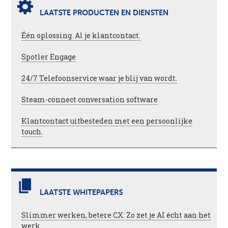
LAATSTE PRODUCTEN EN DIENSTEN
Één oplossing. Al je klantcontact.
Spotler Engage
24/7 Telefoonservice waar je blij van wordt.
Steam-connect conversation software
Klantcontact uitbesteden met een persoonlijke
touch.
LAATSTE WHITEPAPERS
Slimmer werken, betere CX: Zo zet je AI écht aan het
werk