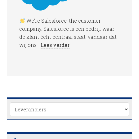
We're Salesforce, the customer
company. Salesforce is een bedrijf waar
de klant écht centraal staat, vandaar dat
wij ons...
Lees verder