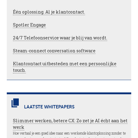
Één oplossing. Al je klantcontact.
Spotler Engage
24/7 Telefoonservice waar je blij van wordt.
Steam-connect conversation software
Klantcontact uitbesteden met een persoonlijke
touch.
LAATSTE WHITEPAPERS
Slimmer werken, betere CX: Zo zet je AI écht aan het
werk
Hoe vertaal je een goed idee naar een werkende klantoplossing zonder te