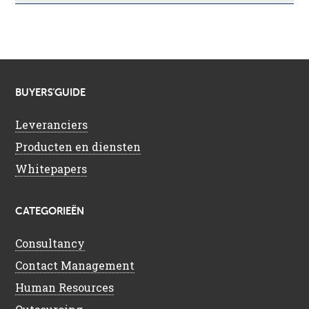
BUYERS’GUIDE
Leveranciers
Producten en diensten
Whitepapers
CATEGORIEËN
Consultancy
Contact Management
Human Resources