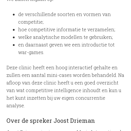
de verschillende soorten en vormen van
competitie;
hoe competitive informatie te verzamelen;
welke analytische modellen te gebruiken;
en daarnaast geven we een introductie tot
war-games.
Deze clinic heeft een hoog interactief gehalte en
zullen een aantal mini-cases worden behandeld. Na
afloop van deze clinic heeft u een goed overzicht
van wat competitive intelligence inhoudt en kun u
het kunt inzetten bij uw eigen concurrentie
analyse.
Over de spreker Joost Drieman