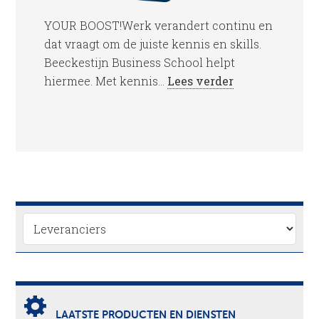
YOUR BOOST!Werk verandert continu en
dat vraagt om de juiste kennis en skills.
Beeckestijn Business School helpt
hiermee. Met kennis...
Lees verder
LAATSTE PRODUCTEN EN DIENSTEN