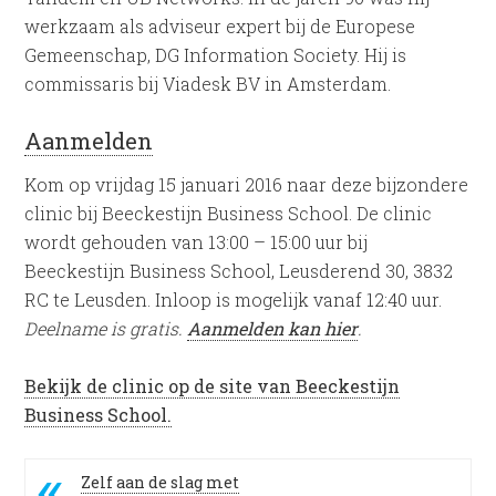
werkzaam als adviseur expert bij de Europese
Gemeenschap, DG Information Society. Hij is
commissaris bij Viadesk BV in Amsterdam.
Aanmelden
Kom op vrijdag 15 januari 2016 naar deze bijzondere
clinic bij Beeckestijn Business School. De clinic
wordt gehouden van 13:00 – 15:00 uur bij
Beeckestijn Business School, Leusderend 30, 3832
RC te Leusden. Inloop is mogelijk vanaf 12:40 uur.
Deelname is gratis.
Aanmelden kan hier
.
Bekijk de clinic op de site van Beeckestijn
Business School.
Zelf aan de slag met