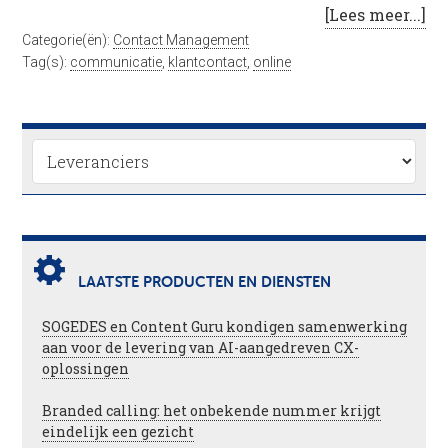
[Lees meer...]
Categorie(ën):
Contact Management
Tag(s):
communicatie
,
klantcontact
,
online
LAATSTE PRODUCTEN EN DIENSTEN
SOGEDES en Content Guru kondigen samenwerking
aan voor de levering van AI-aangedreven CX-
oplossingen
Branded calling: het onbekende nummer krijgt
eindelijk een gezicht