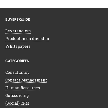
BUYERS’GUIDE
Leveranciers
Producten en diensten
Whitepapers
CATEGORIEËN
Consultancy
Contact Management
Human Resources
Outsourcing
(Social) CRM