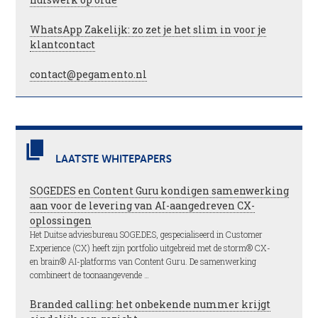
WhatsApp Zakelijk: zo zet je het slim in voor je
klantcontact
contact@pegamento.nl
LAATSTE WHITEPAPERS
SOGEDES en Content Guru kondigen samenwerking
aan voor de levering van AI-aangedreven CX-
oplossingen
Het Duitse adviesbureau SOGEDES, gespecialiseerd in Customer
Experience (CX) heeft zijn portfolio uitgebreid met de storm® CX-
en brain® AI-platforms van Content Guru. De samenwerking
combineert de toonaangevende …
Branded calling: het onbekende nummer krijgt