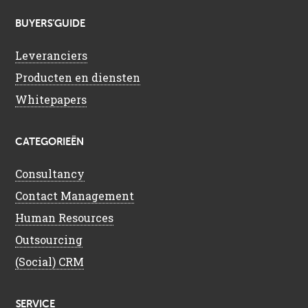
BUYERS’GUIDE
Leveranciers
Producten en diensten
Whitepapers
CATEGORIEËN
Consultancy
Contact Management
Human Resources
Outsourcing
(Social) CRM
SERVICE