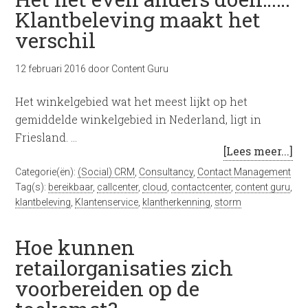
Klantbeleving maakt het
verschil
12 februari 2016
door
Content Guru
Het winkelgebied wat het meest lijkt op het
gemiddelde winkelgebied in Nederland, ligt in
Friesland. …
[Lees meer...]
Categorie(ën):
(Social) CRM
,
Consultancy
,
Contact Management
Tag(s):
bereikbaar
,
callcenter
,
cloud
,
contactcenter
,
content guru
,
klantbeleving
,
Klantenservice
,
klantherkenning
,
storm
Hoe kunnen
retailorganisaties zich
voorbereiden op de