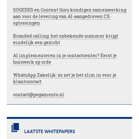
SOGEDES en Content Guru kondigen samenwerking
aan voor de levering van AI-aangedreven CX-
oplossingen
Branded calling: het onbekende nummer krijgt
eindelijk een gezicht
AI implementeren in je contactcenter? Eerst je
huiswerk op orde
WhatsApp Zakelijk: zo zet je het slim in voor je
klantcontact
contact@pegamento.nl
LAATSTE WHITEPAPERS