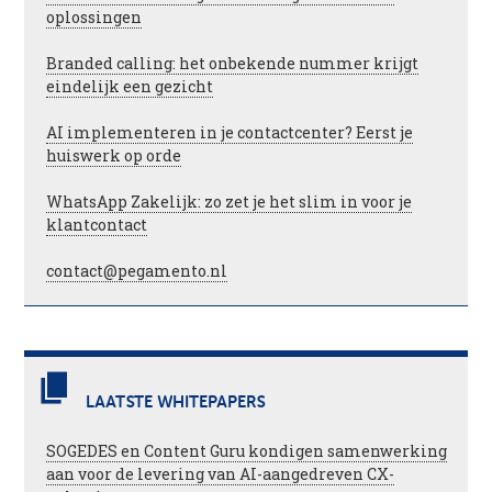
oplossingen
Branded calling: het onbekende nummer krijgt
eindelijk een gezicht
AI implementeren in je contactcenter? Eerst je
huiswerk op orde
WhatsApp Zakelijk: zo zet je het slim in voor je
klantcontact
contact@pegamento.nl
LAATSTE WHITEPAPERS
SOGEDES en Content Guru kondigen samenwerking
aan voor de levering van AI-aangedreven CX-