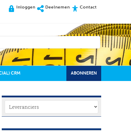
Inloggen
Deelnemen
Contact
CIAL) CRM
ABONNEREN