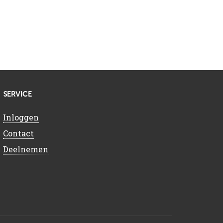
SERVICE
Inloggen
Contact
Deelnemen