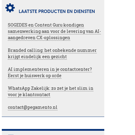
LAATSTE PRODUCTEN EN DIENSTEN
SOGEDES en Content Guru kondigen
samenwerking aan voor de levering van AI-
aangedreven CX-oplossingen
Branded calling: het onbekende nummer
krijgt eindelijk een gezicht
AI implementeren in je contactcenter?
Eerst je huiswerk op orde
WhatsApp Zakelijk: zo zet je het slim in
voor je klantcontact
contact@pegamento.nl