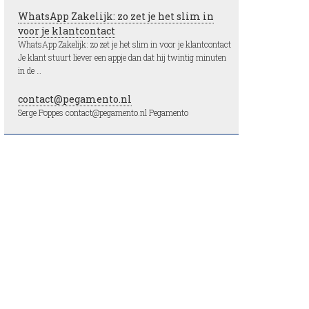
WhatsApp Zakelijk: zo zet je het slim in
voor je klantcontact
WhatsApp Zakelijk: zo zet je het slim in voor je klantcontact
Je klant stuurt liever een appje dan dat hij twintig minuten
in de …
contact@pegamento.nl
Serge Poppes contact@pegamento.nl Pegamento