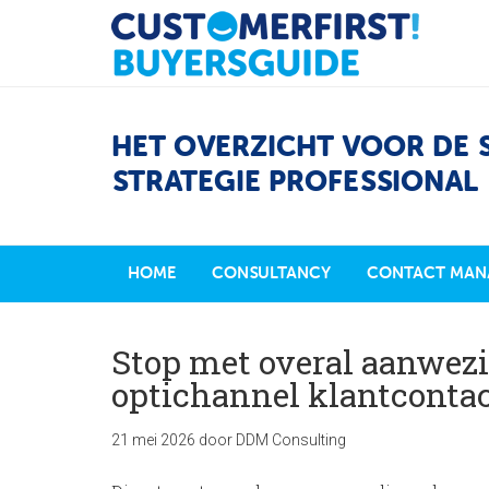
HET OVERZICHT VOOR DE 
STRATEGIE PROFESSIONAL
HOME
CONSULTANCY
CONTACT MAN
Stop met overal aanwezig
optichannel klantconta
21 mei 2026
door
DDM Consulting