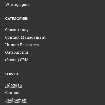
Whitepapers
CATEGORIEËN
Consultancy
Contact Management
Human Resources
Outsourcing
(Social) CRM
SERVICE
Inloggen
Contact
Deelnemen