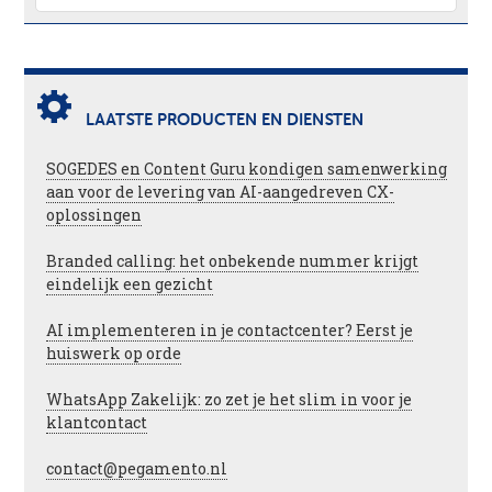
LAATSTE PRODUCTEN EN DIENSTEN
SOGEDES en Content Guru kondigen samenwerking
aan voor de levering van AI-aangedreven CX-
oplossingen
Branded calling: het onbekende nummer krijgt
eindelijk een gezicht
AI implementeren in je contactcenter? Eerst je
huiswerk op orde
WhatsApp Zakelijk: zo zet je het slim in voor je
klantcontact
contact@pegamento.nl