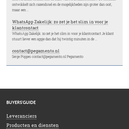
ontwikkelt zich razendsnel en de mogelijkheden zijn groter dan ooit,
maar een …
WhatsApp Zakelijk: zo zet je het slim in voor je
klantcontact
WhatsApp Zakelijk: zo zet je het slim in voor je klantcontact Je klant
stuurt liever een appje dan dat hij twintig minuten in de …
contact@pegamento.nl
Serge Poppes contact@pegamento.nl Pegamento
BUYERS’GUIDE
Leveranciers
Producten en diensten