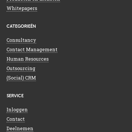
Whitepapers
CATEGORIEËN
Consultancy
Contact Management
Human Resources
Outsourcing
(Social) CRM
SERVICE
Inloggen
Contact
Deelnemen