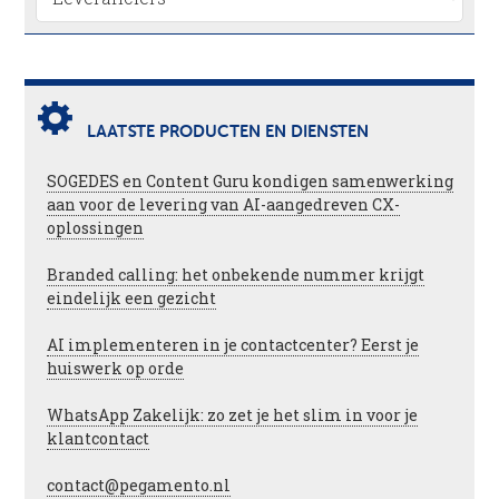
LAATSTE PRODUCTEN EN DIENSTEN
SOGEDES en Content Guru kondigen samenwerking
aan voor de levering van AI-aangedreven CX-
oplossingen
Branded calling: het onbekende nummer krijgt
eindelijk een gezicht
AI implementeren in je contactcenter? Eerst je
huiswerk op orde
WhatsApp Zakelijk: zo zet je het slim in voor je
klantcontact
contact@pegamento.nl