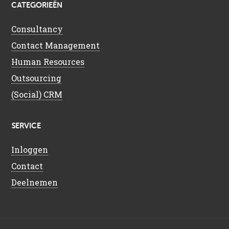
CATEGORIEËN
Consultancy
Contact Management
Human Resources
Outsourcing
(Social) CRM
SERVICE
Inloggen
Contact
Deelnemen