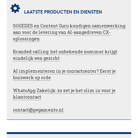
LAATSTE PRODUCTEN EN DIENSTEN
SOGEDES en Content Guru kondigen samenwerking
aan voor de levering van AI-aangedreven CX-
oplossingen
Branded calling: het onbekende nummer krijgt
eindelijk een gezicht
AI implementeren in je contactcenter? Eerst je
huiswerk op orde
WhatsApp Zakelijk: zo zet je het slim in voor je
klantcontact
contact@pegamento.nl