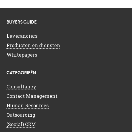
BUYERS’GUIDE
Leveranciers
Producten en diensten
Whitepapers
CATEGORIEËN
Consultancy
Contact Management
Human Resources
Outsourcing
(Social) CRM