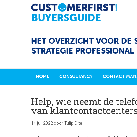
HET OVERZICHT VOOR DE 
STRATEGIE PROFESSIONAL
HOME
CONSULTANCY
CONTACT MAN
Help, wie neemt de telef
van klantcontactcenter
14 juli 2022
door
Tulip Elite