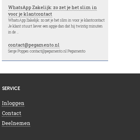
WhatsApp Zakelijk: zo zet je het slim in
voor je klantcontact
WhatsApp Zakelijk: zo zet je het slim in voor je klantcontact
Je klant stuurt liever een appje dan dat hij twintig minuten
in de …
contact@pegamento.nl
Serge Poppes contact@pegamento.nl Pegamento
SERVICE
Inloggen
Contact
Deelnemen