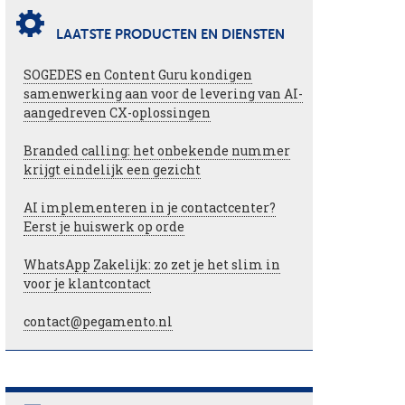
LAATSTE PRODUCTEN EN DIENSTEN
SOGEDES en Content Guru kondigen
samenwerking aan voor de levering van AI-
aangedreven CX-oplossingen
Branded calling: het onbekende nummer
krijgt eindelijk een gezicht
AI implementeren in je contactcenter?
Eerst je huiswerk op orde
WhatsApp Zakelijk: zo zet je het slim in
voor je klantcontact
contact@pegamento.nl