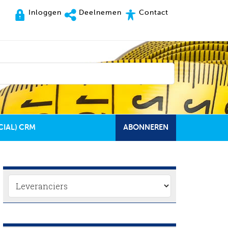
Inloggen
Deelnemen
Contact
CIAL) CRM
ABONNEREN