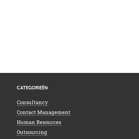
CATEGORIEËN
Consultancy
Contact Management
Human Resources
Outsourcing