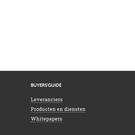
BUYERS’GUIDE
Leveranciers
Producten en diensten
Whitepapers