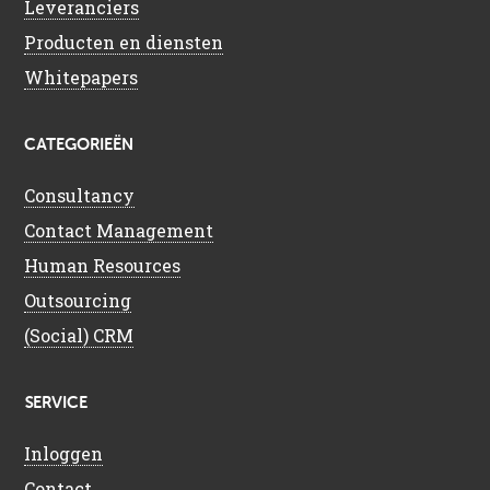
Leveranciers
Producten en diensten
Whitepapers
CATEGORIEËN
Consultancy
Contact Management
Human Resources
Outsourcing
(Social) CRM
SERVICE
Inloggen
Contact