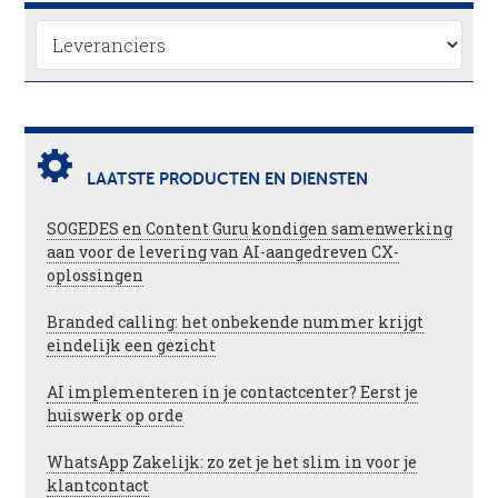
LAATSTE PRODUCTEN EN DIENSTEN
SOGEDES en Content Guru kondigen samenwerking
aan voor de levering van AI-aangedreven CX-
oplossingen
Branded calling: het onbekende nummer krijgt
eindelijk een gezicht
AI implementeren in je contactcenter? Eerst je
huiswerk op orde
WhatsApp Zakelijk: zo zet je het slim in voor je
klantcontact