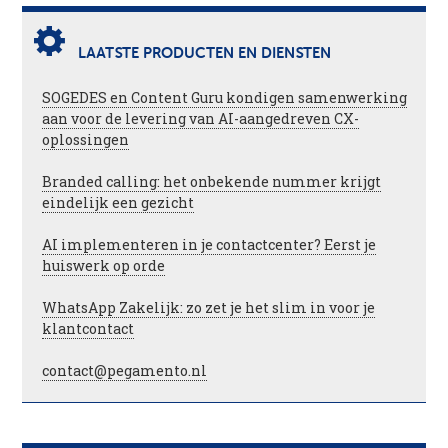
LAATSTE PRODUCTEN EN DIENSTEN
SOGEDES en Content Guru kondigen samenwerking
aan voor de levering van AI-aangedreven CX-
oplossingen
Branded calling: het onbekende nummer krijgt
eindelijk een gezicht
AI implementeren in je contactcenter? Eerst je
huiswerk op orde
WhatsApp Zakelijk: zo zet je het slim in voor je
klantcontact
contact@pegamento.nl