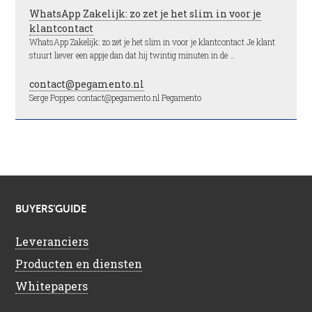
WhatsApp Zakelijk: zo zet je het slim in voor je
klantcontact
WhatsApp Zakelijk: zo zet je het slim in voor je klantcontact Je klant
stuurt liever een appje dan dat hij twintig minuten in de …
contact@pegamento.nl
Serge Poppes contact@pegamento.nl Pegamento
BUYERS’GUIDE
Leveranciers
Producten en diensten
Whitepapers