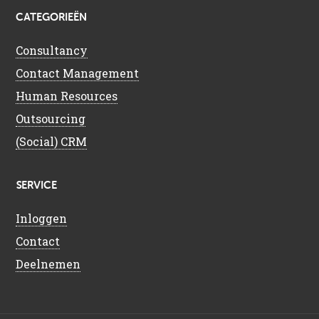
CATEGORIEËN
Consultancy
Contact Management
Human Resources
Outsourcing
(Social) CRM
SERVICE
Inloggen
Contact
Deelnemen