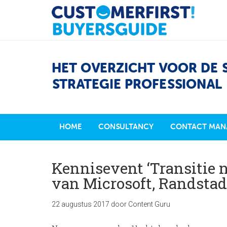
HET OVERZICHT VOOR DE 
STRATEGIE PROFESSIONAL
HOME
CONSULTANCY
CONTACT MAN
Kennisevent ‘Transitie n
van Microsoft, Randstad
22 augustus 2017
door
Content Guru