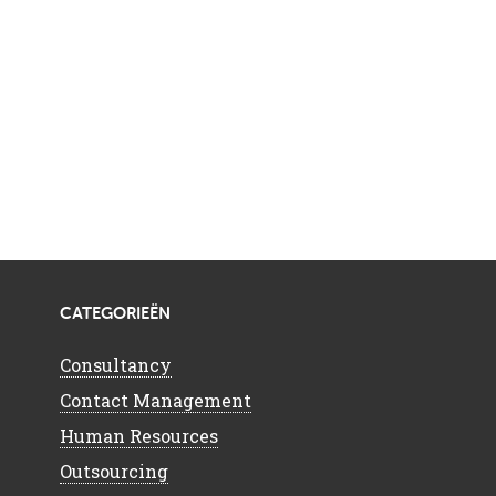
CATEGORIEËN
Consultancy
Contact Management
Human Resources
Outsourcing