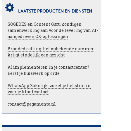
LAATSTE PRODUCTEN EN DIENSTEN
SOGEDES en Content Guru kondigen
samenwerking aan voor de levering van AI-
aangedreven CX-oplossingen
Branded calling: het onbekende nummer
krijgt eindelijk een gezicht
AI implementeren in je contactcenter?
Eerst je huiswerk op orde
WhatsApp Zakelijk: zo zet je het slim in
voor je klantcontact
contact@pegamento.nl