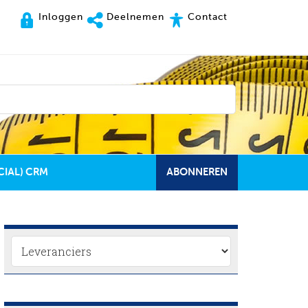
Inloggen
Deelnemen
Contact
CIAL) CRM
ABONNEREN