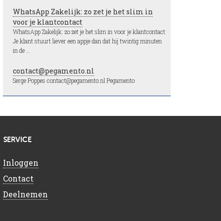
WhatsApp Zakelijk: zo zet je het slim in
voor je klantcontact
WhatsApp Zakelijk: zo zet je het slim in voor je klantcontact
Je klant stuurt liever een appje dan dat hij twintig minuten
in de …
contact@pegamento.nl
Serge Poppes contact@pegamento.nl Pegamento
SERVICE
Inloggen
Contact
Deelnemen