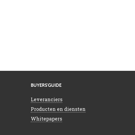
BUYERS’GUIDE
Leveranciers
Producten en diensten
Whitepapers