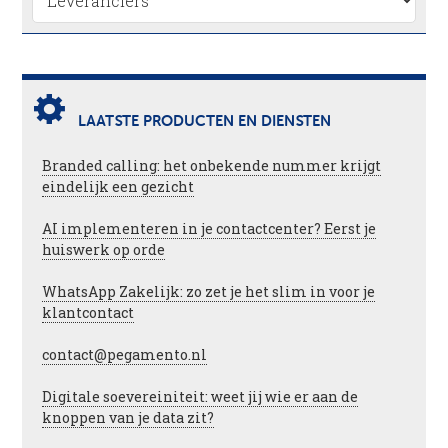
LAATSTE PRODUCTEN EN DIENSTEN
Branded calling: het onbekende nummer krijgt
eindelijk een gezicht
AI implementeren in je contactcenter? Eerst je
huiswerk op orde
WhatsApp Zakelijk: zo zet je het slim in voor je
klantcontact
contact@pegamento.nl
Digitale soevereiniteit: weet jij wie er aan de
knoppen van je data zit?