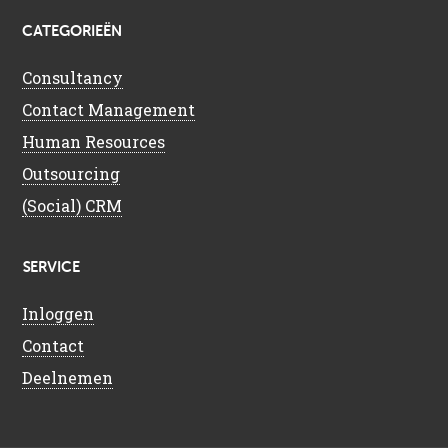
CATEGORIEËN
Consultancy
Contact Management
Human Resources
Outsourcing
(Social) CRM
SERVICE
Inloggen
Contact
Deelnemen