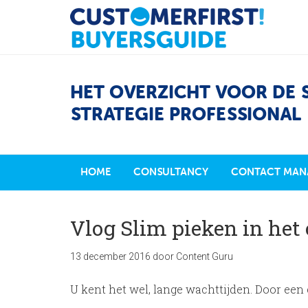
HET OVERZICHT VOOR DE 
STRATEGIE PROFESSIONAL
HOME
CONSULTANCY
CONTACT MAN
Vlog Slim pieken in het
13 december 2016
door
Content Guru
U kent het wel, lange wachttijden. Door een c