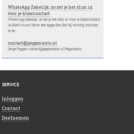
WhatsApp Zakelijk: zo zet je het slim in
voor je klantcontact
WhatsApp Zakelijk: zo zet je het slim in voor je klantcontact
Je klant stuurt liever een appje dan dat hij twintig minuten
in de …
contact@pegamento.nl
Serge Poppes contact@pegamento.nl Pegamento
SERVICE
Inloggen
Contact
Deelnemen