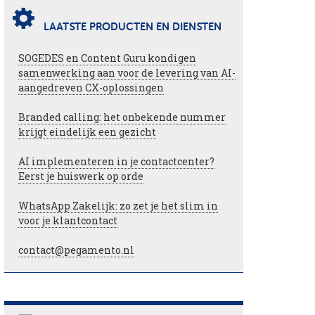
LAATSTE PRODUCTEN EN DIENSTEN
SOGEDES en Content Guru kondigen
samenwerking aan voor de levering van AI-
aangedreven CX-oplossingen
Branded calling: het onbekende nummer
krijgt eindelijk een gezicht
AI implementeren in je contactcenter?
Eerst je huiswerk op orde
WhatsApp Zakelijk: zo zet je het slim in
voor je klantcontact
contact@pegamento.nl