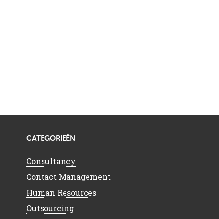
CATEGORIEËN
Consultancy
Contact Management
Human Resources
Outsourcing