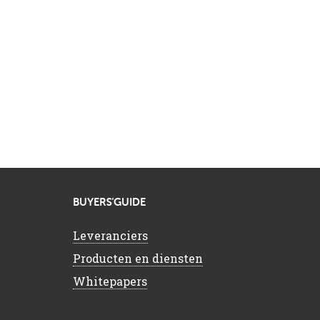
BUYERS’GUIDE
Leveranciers
Producten en diensten
Whitepapers