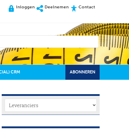
Inloggen
Deelnemen
Contact
CIAL) CRM
ABONNEREN