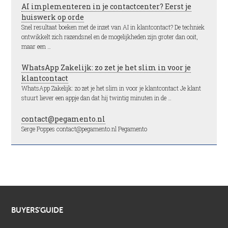
AI implementeren in je contactcenter? Eerst je
huiswerk op orde
Snel resultaat boeken met de inzet van AI in klantcontact? De techniek
ontwikkelt zich razendsnel en de mogelijkheden zijn groter dan ooit,
maar een …
WhatsApp Zakelijk: zo zet je het slim in voor je
klantcontact
WhatsApp Zakelijk: zo zet je het slim in voor je klantcontact Je klant
stuurt liever een appje dan dat hij twintig minuten in de …
contact@pegamento.nl
Serge Poppes contact@pegamento.nl Pegamento
BUYERS’GUIDE