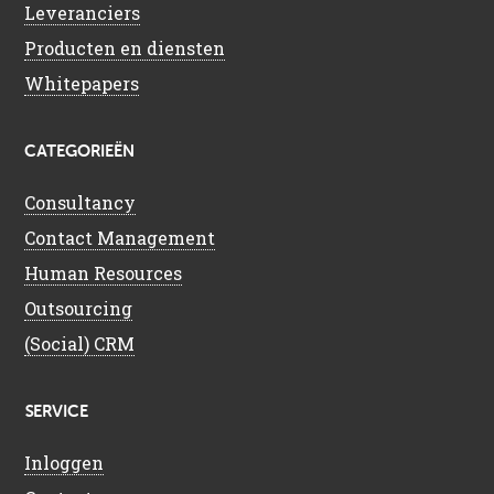
Leveranciers
Producten en diensten
Whitepapers
CATEGORIEËN
Consultancy
Contact Management
Human Resources
Outsourcing
(Social) CRM
SERVICE
Inloggen