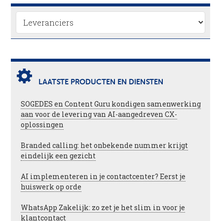
LAATSTE PRODUCTEN EN DIENSTEN
SOGEDES en Content Guru kondigen samenwerking
aan voor de levering van AI-aangedreven CX-
oplossingen
Branded calling: het onbekende nummer krijgt
eindelijk een gezicht
AI implementeren in je contactcenter? Eerst je
huiswerk op orde
WhatsApp Zakelijk: zo zet je het slim in voor je
klantcontact