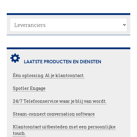
LAATSTE PRODUCTEN EN DIENSTEN
Één oplossing. Al je klantcontact.
Spotler Engage
24/7 Telefoonservice waar je blij van wordt.
Steam-connect conversation software
Klantcontact uitbesteden met een persoonlijke
touch.