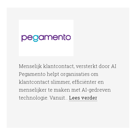
Menselijk klantcontact, versterkt door AI
Pegamento helpt organisaties om
klantcontact slimmer, efficiënter en
menselijker te maken met AI-gedreven
technologie. Vanuit...
Lees verder