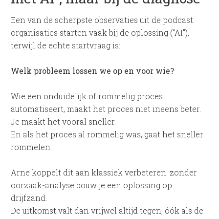
Een van de scherpste observaties uit de podcast:
organisaties starten vaak bij de oplossing (“AI”),
terwijl de echte startvraag is:
Welk probleem lossen we op en voor wie?
Wie een onduidelijk of rommelig proces
automatiseert, maakt het proces niet ineens beter.
Je maakt het vooral sneller.
En als het proces al rommelig was, gaat het sneller
rommelen.
Arne koppelt dit aan klassiek verbeteren: zonder
oorzaak-analyse bouw je een oplossing op
drijfzand.
De uitkomst valt dan vrijwel altijd tegen, óók als de