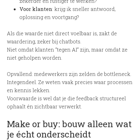
zekerder en rustiger te werken?
Voor klanten
: krijg ik sneller antwoord,
oplossing en voortgang?
Als die waarde niet direct voelbaar is, zakt de
waardering, zeker bij chatbots.
Niet omdat klanten “tegen AI” zijn, maar omdat ze
niet geholpen worden.
Opvallend: medewerkers zijn zelden de bottleneck.
Integendeel. Ze weten vaak precies waar processen
en kennis lekken.
Voorwaarde is wel dat je die feedback structureel
ophaalt én zichtbaar verwerkt.
Make or buy: bouw alleen wat
je écht onderscheidt