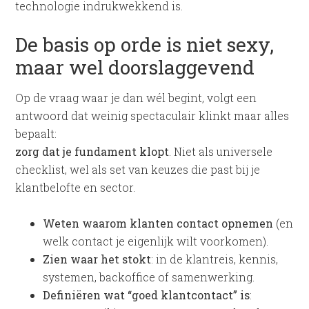
technologie indrukwekkend is.
De basis op orde is niet sexy,
maar wel doorslaggevend
Op de vraag waar je dan wél begint, volgt een
antwoord dat weinig spectaculair klinkt maar alles
bepaalt:
zorg dat je fundament klopt
. Niet als universele
checklist, wel als set van keuzes die past bij je
klantbelofte en sector.
Weten waarom klanten contact opnemen
(en
welk contact je eigenlijk wilt voorkomen).
Zien waar het stokt
: in de klantreis, kennis,
systemen, backoffice of samenwerking.
Definiëren wat “goed klantcontact” is
: