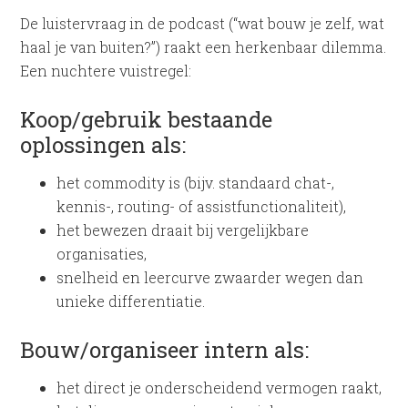
De luistervraag in de podcast (“wat bouw je zelf, wat
haal je van buiten?”) raakt een herkenbaar dilemma.
Een nuchtere vuistregel:
Koop/gebruik bestaande
oplossingen als:
het commodity is (bijv. standaard chat-,
kennis-, routing- of assistfunctionaliteit),
het bewezen draait bij vergelijkbare
organisaties,
snelheid en leercurve zwaarder wegen dan
unieke differentiatie.
Bouw/organiseer intern als:
het direct je onderscheidend vermogen raakt,