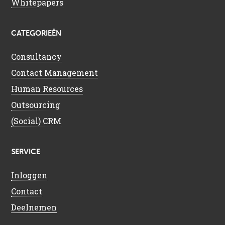
Whitepapers
CATEGORIEËN
Consultancy
Contact Management
Human Resources
Outsourcing
(Social) CRM
SERVICE
Inloggen
Contact
Deelnemen