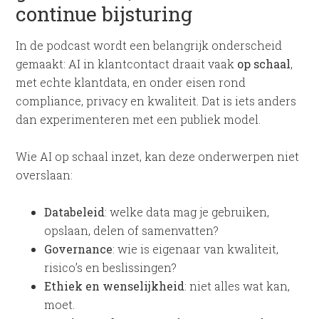
continue bijsturing
In de podcast wordt een belangrijk onderscheid
gemaakt: AI in klantcontact draait vaak
op schaal
,
met echte klantdata, en onder eisen rond
compliance, privacy en kwaliteit. Dat is iets anders
dan experimenteren met een publiek model.
Wie AI op schaal inzet, kan deze onderwerpen niet
overslaan:
Databeleid
: welke data mag je gebruiken,
opslaan, delen of samenvatten?
Governance
: wie is eigenaar van kwaliteit,
risico’s en beslissingen?
Ethiek en wenselijkheid
: niet alles wat kan,
moet.