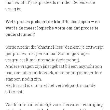
mail vs. chat”) helpt steeds minder. De leidende
vraag is:
Welk proces probeert de klant te doorlopen — en
wat is de meest logische vorm om dat proces te
ondersteunen?
Serge noemt dit “channel-less” denken: je ontwerpt
per proces, niet per kanaal. Sommige vragen
vragen realtime interactie (voice/chat).
Andere vragen zijn juist gebaat bij een asynchroon
pad, omdat er onderzoek, afstemming of meerdere
stappen nodig zijn.
Het kanaal is dan niet het vertrekpunt, maar de
uitkomst.
Wat klanten uiteindelijk vooral ervaren:
voortgang
.