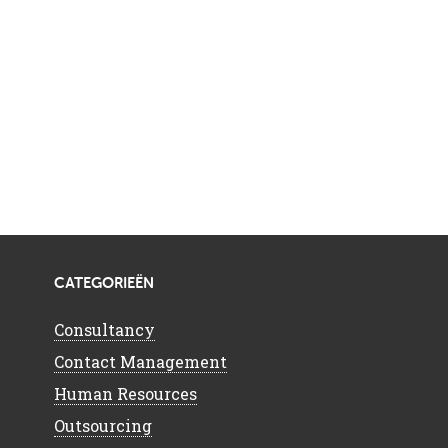
CATEGORIEËN
Consultancy
Contact Management
Human Resources
Outsourcing