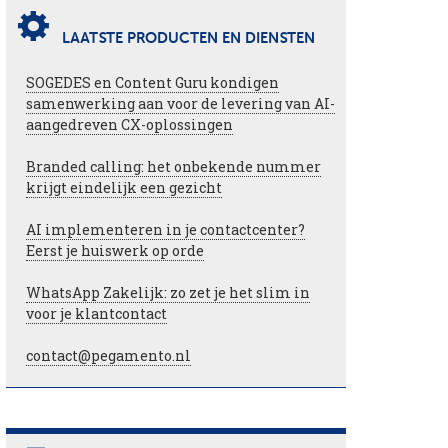
LAATSTE PRODUCTEN EN DIENSTEN
SOGEDES en Content Guru kondigen
samenwerking aan voor de levering van AI-
aangedreven CX-oplossingen
Branded calling: het onbekende nummer
krijgt eindelijk een gezicht
AI implementeren in je contactcenter?
Eerst je huiswerk op orde
WhatsApp Zakelijk: zo zet je het slim in
voor je klantcontact
contact@pegamento.nl