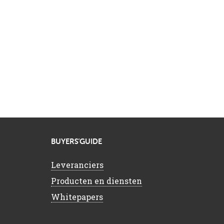
BUYERS’GUIDE
Leveranciers
Producten en diensten
Whitepapers