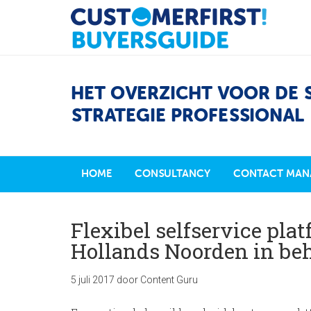
HET OVERZICHT VOOR DE 
STRATEGIE PROFESSIONAL
HOME
CONSULTANCY
CONTACT MAN
Flexibel selfservice pla
Hollands Noorden in be
5 juli 2017
door
Content Guru