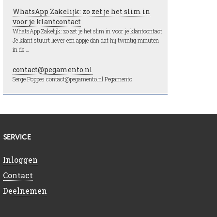
WhatsApp Zakelijk: zo zet je het slim in
voor je klantcontact
WhatsApp Zakelijk: zo zet je het slim in voor je klantcontact
Je klant stuurt liever een appje dan dat hij twintig minuten
in de …
contact@pegamento.nl
Serge Poppes contact@pegamento.nl Pegamento
SERVICE
Inloggen
Contact
Deelnemen