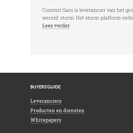
Content Guru is leverancier van het gr
wereld: storm. Het storm-platform verb
Lees verder
BUYERS’GUIDE
Leveranciers
Producten en diensten
Whitepapers