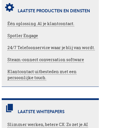
LAATSTE PRODUCTEN EN DIENSTEN
Één oplossing. Al je klantcontact.
Spotler Engage
24/7 Telefoonservice waar je blij van wordt.
Steam-connect conversation software
Klantcontact uitbesteden met een
persoonlijke touch.
LAATSTE WHITEPAPERS
Slimmer werken, betere CX: Zo zet je AI