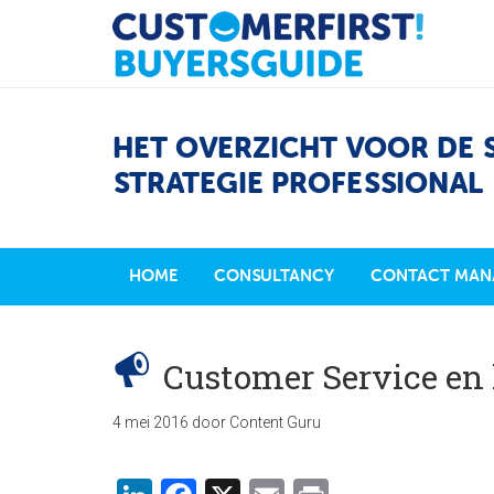
HET OVERZICHT VOOR DE 
STRATEGIE PROFESSIONAL
HOME
CONSULTANCY
CONTACT MAN
Customer Service en 
4 mei 2016
door
Content Guru