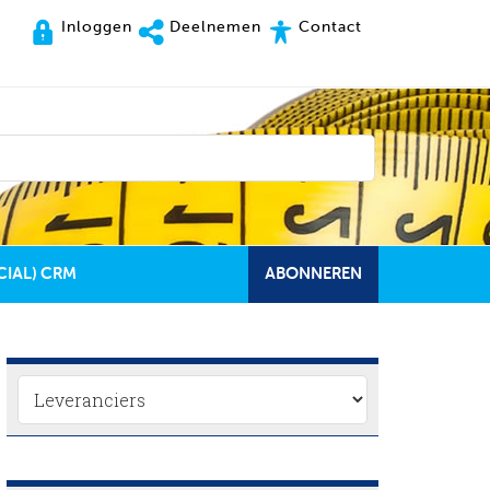
Inloggen
Deelnemen
Contact
CIAL) CRM
ABONNEREN