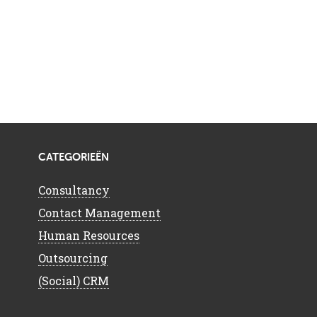
CATEGORIEËN
Consultancy
Contact Management
Human Resources
Outsourcing
(Social) CRM