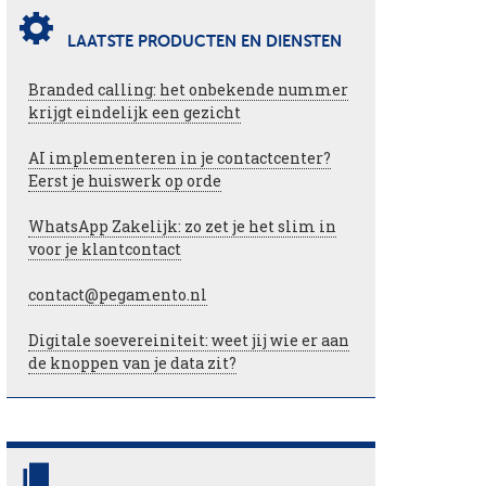
LAATSTE PRODUCTEN EN DIENSTEN
Branded calling: het onbekende nummer
krijgt eindelijk een gezicht
AI implementeren in je contactcenter?
Eerst je huiswerk op orde
WhatsApp Zakelijk: zo zet je het slim in
voor je klantcontact
contact@pegamento.nl
Digitale soevereiniteit: weet jij wie er aan
de knoppen van je data zit?