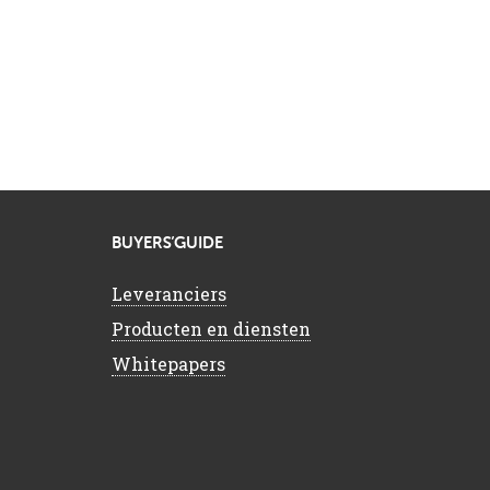
BUYERS’GUIDE
Leveranciers
Producten en diensten
Whitepapers