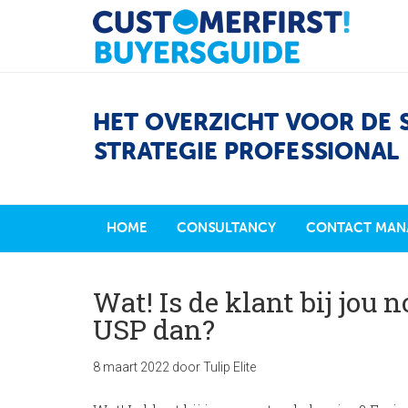
HET OVERZICHT VOOR DE 
STRATEGIE PROFESSIONAL
HOME
CONSULTANCY
CONTACT MAN
Wat! Is de klant bij jou
USP dan?
8 maart 2022
door
Tulip Elite