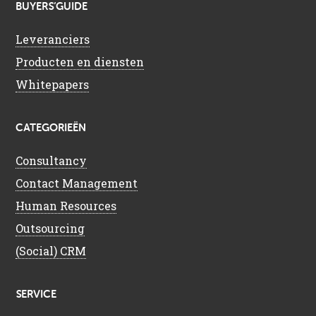
BUYERS’GUIDE
Leveranciers
Producten en diensten
Whitepapers
CATEGORIEËN
Consultancy
Contact Management
Human Resources
Outsourcing
(Social) CRM
SERVICE