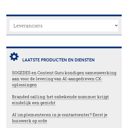
LAATSTE PRODUCTEN EN DIENSTEN
SOGEDES en Content Guru kondigen samenwerking
aan voor de levering van AI-aangedreven CX-
oplossingen
Branded calling: het onbekende nummer krijgt
eindelijk een gezicht
AI implementeren in je contactcenter? Eerst je
huiswerk op orde