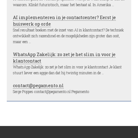
waarom. Klinkt futuristisch, maar het bestaat al. In Amerika …
AI implementeren in je contactcenter? Eerst je
huiswerk op orde
Snel resultaat boeken met de inzet van AI in klantcontact? De techniek
ontwikkelt zich razendsnel en de mogelijkheden zijn groter dan ooit,
maar een …
WhatsApp Zakelijk: zo zet je het slim in voor je
klantcontact
WhatsApp Zakelijk: zo zet je het slim in voor je klantcontact Je klant
stuurt liever een appje dan dat hij twintig minuten in de …
contact@pegamento.nl
Serge Poppes contact@pegamento.nl Pegamento