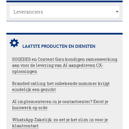
LAATSTE PRODUCTEN EN DIENSTEN
SOGEDES en Content Guru kondigen samenwerking
aan voor de levering van AI-aangedreven CX-
oplossingen
Branded calling: het onbekende nummer krijgt
eindelijk een gezicht
AI implementeren in je contactcenter? Eerst je
huiswerk op orde
WhatsApp Zakelijk: zo zet je het slim in voor je
klantcontact