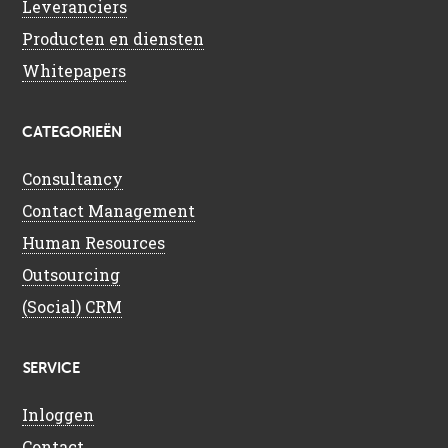
Leveranciers
Producten en diensten
Whitepapers
CATEGORIEËN
Consultancy
Contact Management
Human Resources
Outsourcing
(Social) CRM
SERVICE
Inloggen
Contact