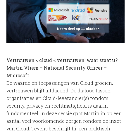
Vertrouwen < cloud < vertrouwen: waar staat u?
Martin Vliem – National Security Officer –
Microsoft
De waarde en toepassingen van Cloud groeien,
vertrouwen blijft uitdagend. De dialoog tussen
organisaties en Cloud-leverancier(s) rondom
security, privacy en rechtmatigheid is daarin
fundamenteel. In deze sessie gaat Martin in op een
aantal veel voorkomende zorgen rondom de inzet
van Cloud. Tevens beschrijft hij een praktisch