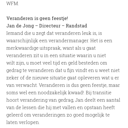
WFM.
Veranderen is geen feestje!
Jan de Jong – Directeur – Randstad
Iemand die u zegt dat veranderen leuk is, is
waarschijnlijk een verandermanager. Het is een
merkwaardige uitspraak, want als u gaat
veranderen zit u in een situatie waarin u niet
wilt zijn, u moet veel tijd en geld besteden om
gedrag te veranderen dat u fijn vindt en u weet niet
zeker of de nieuwe situatie gaat opleveren wat u er
van verwacht. Veranderen is dus geen feestje, maar
soms wel een noodzakelijk kwaad!. Bij transitie
hoort verandering van gedrag, Jan deelt een aantal
van de lessen die hij met vallen en opstaan heeft
geleerd om veranderingen zo goed mogelijk te
laten verlopen.