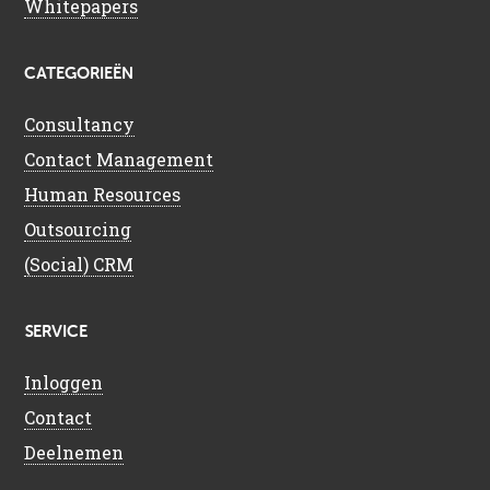
Whitepapers
CATEGORIEËN
Consultancy
Contact Management
Human Resources
Outsourcing
(Social) CRM
SERVICE
Inloggen
Contact
Deelnemen