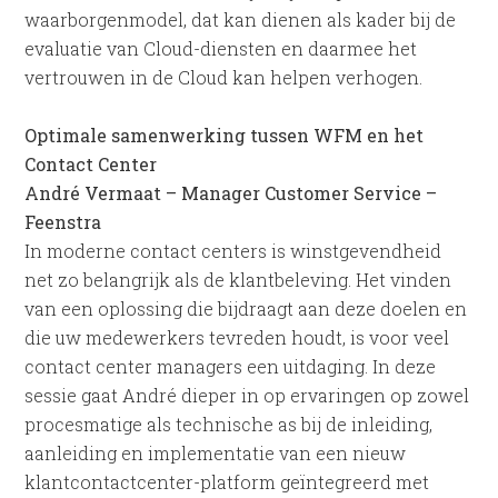
waarborgenmodel, dat kan dienen als kader bij de
evaluatie van Cloud-diensten en daarmee het
vertrouwen in de Cloud kan helpen verhogen.
Optimale samenwerking tussen WFM en het
Contact Center
André Vermaat – Manager Customer Service –
Feenstra
In moderne contact centers is winstgevendheid
net zo belangrijk als de klantbeleving. Het vinden
van een oplossing die bijdraagt aan deze doelen en
die uw medewerkers tevreden houdt, is voor veel
contact center managers een uitdaging. In deze
sessie gaat André dieper in op ervaringen op zowel
procesmatige als technische as bij de inleiding,
aanleiding en implementatie van een nieuw
klantcontactcenter-platform geïntegreerd met