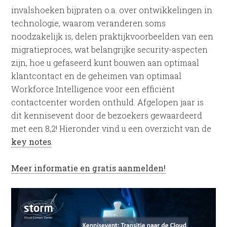
invalshoeken bijpraten o.a. over ontwikkelingen in
technologie, waarom veranderen soms
noodzakelijk is, delen praktijkvoorbeelden van een
migratieproces, wat belangrijke security-aspecten
zijn, hoe u gefaseerd kunt bouwen aan optimaal
klantcontact en de geheimen van optimaal
Workforce Intelligence voor een efficiënt
contactcenter worden onthuld. Afgelopen jaar is
dit kennisevent door de bezoekers gewaardeerd
met een 8,2! Hieronder vind u een overzicht van de
key notes
.
Meer informatie en gratis aanmelden!