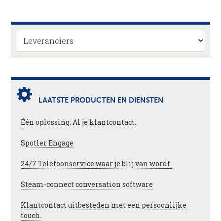
LAATSTE PRODUCTEN EN DIENSTEN
Één oplossing. Al je klantcontact.
Spotler Engage
24/7 Telefoonservice waar je blij van wordt.
Steam-connect conversation software
Klantcontact uitbesteden met een persoonlijke
touch.