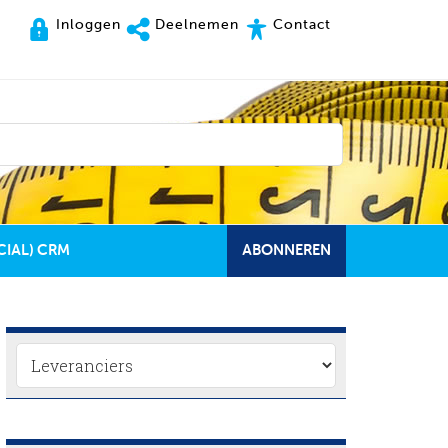
Inloggen
Deelnemen
Contact
CIAL) CRM
ABONNEREN