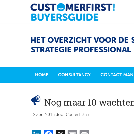
HET OVERZICHT VOOR DE 
STRATEGIE PROFESSIONAL
HOME
CONSULTANCY
CONTACT MAN
Nog maar 10 wachte
12 april 2016
door
Content Guru