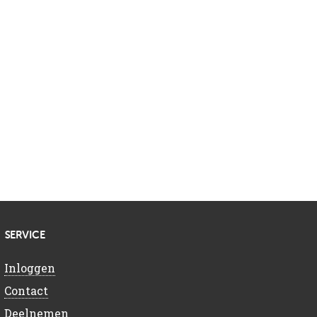
SERVICE
Inloggen
Contact
Deelnemen