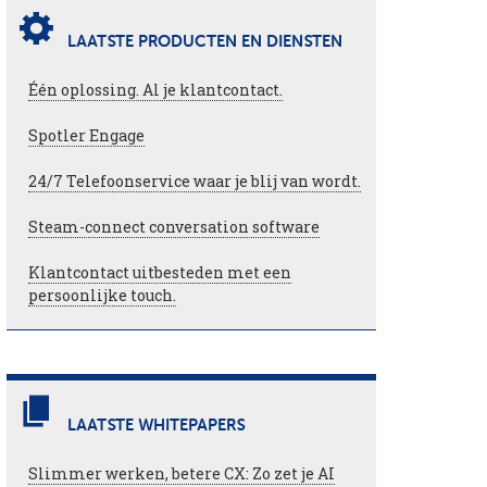
LAATSTE PRODUCTEN EN DIENSTEN
Één oplossing. Al je klantcontact.
Spotler Engage
24/7 Telefoonservice waar je blij van wordt.
Steam-connect conversation software
Klantcontact uitbesteden met een
persoonlijke touch.
LAATSTE WHITEPAPERS
Slimmer werken, betere CX: Zo zet je AI