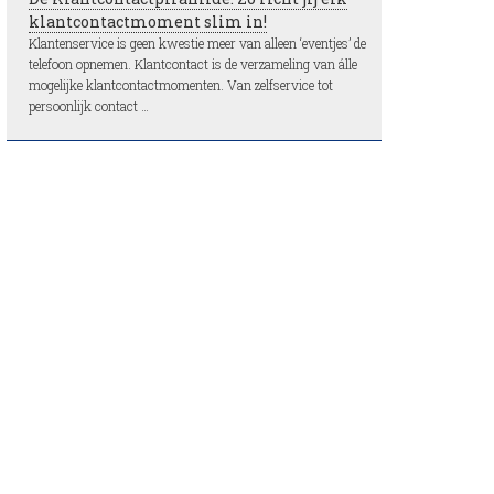
klantcontactmoment slim in!
Klantenservice is geen kwestie meer van alleen ‘eventjes’ de
telefoon opnemen. Klantcontact is de verzameling van álle
mogelijke klantcontactmomenten. Van zelfservice tot
persoonlijk contact …