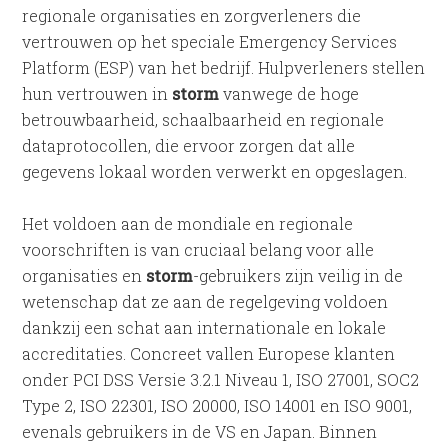
regionale organisaties en zorgverleners die
vertrouwen op het speciale Emergency Services
Platform (ESP) van het bedrijf. Hulpverleners stellen
hun vertrouwen in
storm
vanwege de hoge
betrouwbaarheid, schaalbaarheid en regionale
dataprotocollen, die ervoor zorgen dat alle
gegevens lokaal worden verwerkt en opgeslagen.
Het voldoen aan de mondiale en regionale
voorschriften is van cruciaal belang voor alle
organisaties en
storm
-gebruikers zijn veilig in de
wetenschap dat ze aan de regelgeving voldoen
dankzij een schat aan internationale en lokale
accreditaties. Concreet vallen Europese klanten
onder PCI DSS Versie 3.2.1 Niveau 1, ISO 27001, SOC2
Type 2, ISO 22301, ISO 20000, ISO 14001 en ISO 9001,
evenals gebruikers in de VS en Japan. Binnen