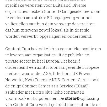
specifieke vereisten voor Duitsland. Diverse
organisaties hebben Content Guru geselecteerd om
te voldoen aan strikte EU regelgeving voor het
veiligstellen van hun data vanwege de vereisten
dat hun gegevens zowel lokaal als in de regio
worden verwerkt, opgeslagen en ondersteund.
Content Guru bevindt zich in een unieke positie om
te leveren aan organisaties uit de publieke en
private sector in heel Europa. Het bedrijf
ondersteunt een aantal toonaangevende Europese
merken, waaronder AXA, Interflora, UK Power
Networks, KwikFit en de NHS. Content Guru is ook
de enige Contact Center as a Service (CCaaS)-
aanbieder met Britse blue light-contracten
voor nood- en hulpdiensten. De
storm
®
-oplossing
van Content Guru wordt gebruikt door nationale en