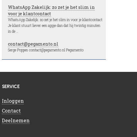
WhatsApp Zakelijk: zo zet je het slim in
voor je klantcontact
WhatsApp Zakelijk: zo zet je het slim in voor je klantcontact
Je klant stuurt liever een appje dan dat hij twintig minuten
in de …
contact@pegamento.nl
Serge Poppes contact@pegamento.nl Pegamento
SERVICE
Inloggen
Contact
Deelnemen