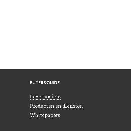
BUYERS’GUIDE
Leveranciers
Producten en diensten
Whitepapers