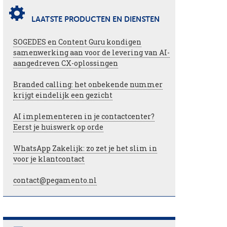
LAATSTE PRODUCTEN EN DIENSTEN
SOGEDES en Content Guru kondigen
samenwerking aan voor de levering van AI-
aangedreven CX-oplossingen
Branded calling: het onbekende nummer
krijgt eindelijk een gezicht
AI implementeren in je contactcenter?
Eerst je huiswerk op orde
WhatsApp Zakelijk: zo zet je het slim in
voor je klantcontact
contact@pegamento.nl