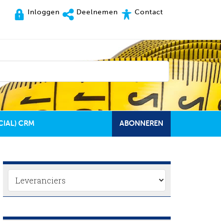
Inloggen
Deelnemen
Contact
CIAL) CRM
ABONNEREN