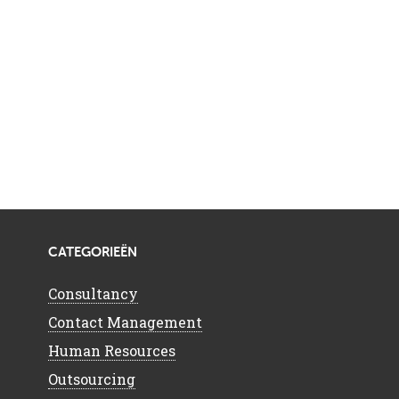
CATEGORIEËN
Consultancy
Contact Management
Human Resources
Outsourcing