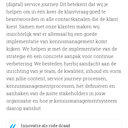
(digital) service journey. Dit betekent dat wij je
helpen om in één keer de klantvraag goed te
beantwoorden in alle contactkanalen die de klant
kiest. Samen met onze klanten maken wij
inzichtelijk wat er allemaal bij een goede
implementatie van kennismanagement komt
kijken. We helpen je met de implementatie van de
strategie én een concrete aanpak voor continue
verbetering. We besteden hierbij aandacht aan de
inrichting van je team, de kwaliteit, inhoud en vorm
van jullie content, service journey-processen,
kennismanagementprocessen, het definiëren en
aanhaken van de juiste stakeholders in jouw
organisatie en hoe je kennismanagementsysteem
daarop aansluit.
Innovatie als rode draad