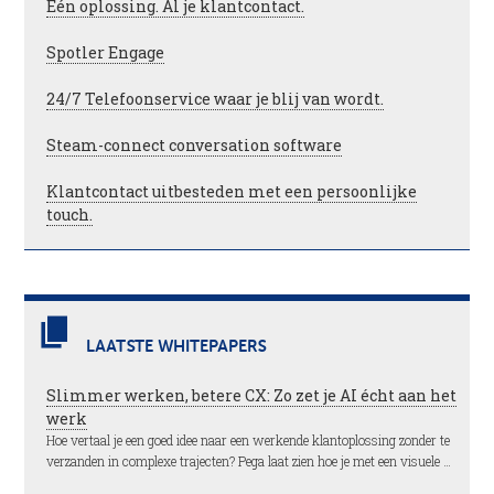
Één oplossing. Al je klantcontact.
Spotler Engage
24/7 Telefoonservice waar je blij van wordt.
Steam-connect conversation software
Klantcontact uitbesteden met een persoonlijke
touch.
LAATSTE WHITEPAPERS
Slimmer werken, betere CX: Zo zet je AI écht aan het
werk
Hoe vertaal je een goed idee naar een werkende klantoplossing zonder te
verzanden in complexe trajecten? Pega laat zien hoe je met een visuele …