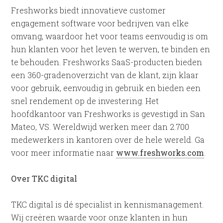
Freshworks biedt innovatieve customer
engagement software voor bedrijven van elke
omvang, waardoor het voor teams eenvoudig is om
hun klanten voor het leven te werven, te binden en
te behouden. Freshworks SaaS-producten bieden
een 360-gradenoverzicht van de klant, zijn klaar
voor gebruik, eenvoudig in gebruik en bieden een
snel rendement op de investering. Het
hoofdkantoor van Freshworks is gevestigd in San
Mateo, VS. Wereldwijd werken meer dan 2.700
medewerkers in kantoren over de hele wereld. Ga
voor meer informatie naar
www.freshworks.com
.
Over TKC digital
TKC digital is dé specialist in kennismanagement.
Wij creëren waarde voor onze klanten in hun