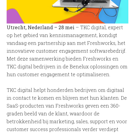
Utrecht, Nederland – 28 mei
– TKC digital, expert
op het gebied van kennismanagement, kondigt
vandaag een partnership aan met Freshworks, het
innovatieve customer engagement softwarebedrijf.
Met deze samenwerking bieden Freshworks en
TKC digital bedrijven in de Benelux oplossingen om
hun customer engagement te optimaliseren.
TKC digital helpt honderden bedrijven om digitaal
in contact te komen en blijven met hun klanten. De
SaaS-producten van Freshworks geven een 360-
graden beeld van de klant, waardoor de
betrokkenheid bij marketing, sales, support en voor
customer success professionals verder verdiept