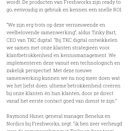
wordt. De producten van Freshworks zijn ready to
go, eenvoudig in gebruik en kennen een snelle ROI.
“We zijn erg trots op deze vernieuwende en
veelbelovende samenwerking”, aldus Tinky Bart,
CEO van TKC digital. “Bij TKC digital ontwikkelen
we samen met onze klanten strategieën voor
klantbetrokkenheid en kennismanagement. We
implementeren deze vanuit een technologisch en
zakelijk perspectief. Met deze nieuwe
samenwerking kunnen we nu nog meer doen wat
we het liefst doen: ultieme betrokkenheid creëren
bij onze klanten én hun klanten, door ze direct
vanaf het eerste contact goed van dienst te zijn.”
Raymond Hüner, general manager Benelux en
Nordics bij Freshworks, zegt: “ik ben zeer verheugd