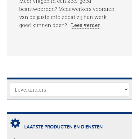
Meer vragen in één keer goed
beantwoorden? Medewerkers voorzien
van de juiste info zodat zij hun werk
goed kunnen doen?...
Lees verder
LAATSTE PRODUCTEN EN DIENSTEN