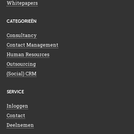
Whitepapers
CATEGORIEËN
Consultancy
Contact Management
Human Resources
Outsourcing
(Social) CRM
SERVICE
Inloggen
Contact
Deelnemen