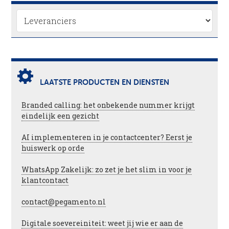
LAATSTE PRODUCTEN EN DIENSTEN
Branded calling: het onbekende nummer krijgt
eindelijk een gezicht
AI implementeren in je contactcenter? Eerst je
huiswerk op orde
WhatsApp Zakelijk: zo zet je het slim in voor je
klantcontact
contact@pegamento.nl
Digitale soevereiniteit: weet jij wie er aan de