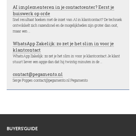
AI implementeren in je contactcenter? Eerst je
huiswerk op orde
Snel resultaat boeken met de inzet van AI in klantcontact? De techniek
ontwikkelt zich razendsnel en de mogelijkheden zijn groter dan ooit,
maar een …
WhatsApp Zakelijk: zo zet je het slim in voor je
klantcontact
WhatsApp Zakelijk: zo zet je het slim in voor je klantcontact Je klant
stuurt liever een appje dan dat hij twintig minuten in de …
contact@pegamento.nl
Serge Poppes contact@pegamento.nl Pegamento
BUYERS’GUIDE