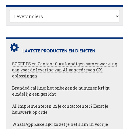
LAATSTE PRODUCTEN EN DIENSTEN
SOGEDES en Content Guru kondigen samenwerking
aan voor de levering van AI-aangedreven CX-
oplossingen
Branded calling: het onbekende nummer krijgt
eindelijk een gezicht
AI implementeren in je contactcenter? Eerst je
huiswerk op orde
WhatsApp Zakelijk: zo zet je het slim in voor je