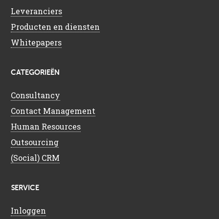
Leveranciers
Producten en diensten
Whitepapers
CATEGORIEËN
Consultancy
Contact Management
Human Resources
Outsourcing
(Social) CRM
SERVICE
Inloggen