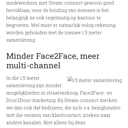
medewerkers, met Steam-connect gewoon goed
bereikbaar, voor de binding van mensen is het
belangrijk ze ook regelmatig op kantoor te
begroeten. Wel moet er natuurlijk volop rekening
worden gehouden met de nieuwe 1.5 meter
samenleving.
Minder Face2Face, meer
multi-channel
In die 1.5 meter
samenleving zijn minder
mogelijkheden in straatverkoop, Face2Face- en
Door2Door-marketing. Bij Steam-connect merken
we dan ook dat bedrijven, die zich o.a. bezighouden
met die vormen van klantcontact, zoeken naar
andere kanalen. Niet alleen bij deze