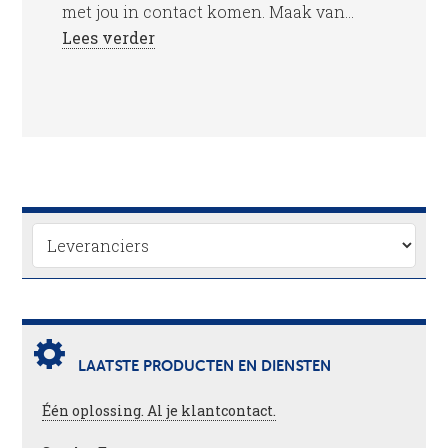
met jou in contact komen. Maak van...
Lees verder
LAATSTE PRODUCTEN EN DIENSTEN
Één oplossing. Al je klantcontact.