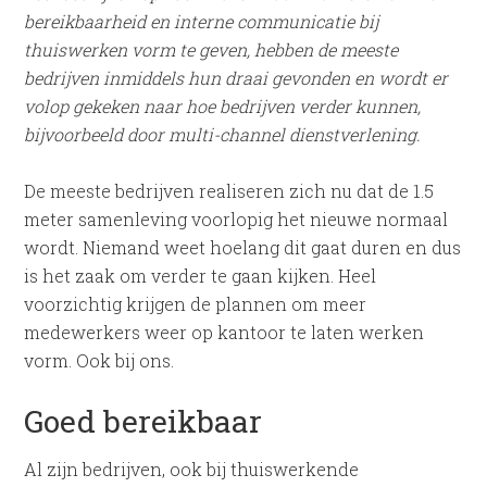
bereikbaarheid en interne communicatie bij
thuiswerken vorm te geven, hebben de meeste
bedrijven inmiddels hun draai gevonden en wordt er
volop gekeken naar hoe bedrijven verder kunnen,
bijvoorbeeld door multi-channel dienstverlening.
De meeste bedrijven realiseren zich nu dat de 1.5
meter samenleving voorlopig het nieuwe normaal
wordt. Niemand weet hoelang dit gaat duren en dus
is het zaak om verder te gaan kijken. Heel
voorzichtig krijgen de plannen om meer
medewerkers weer op kantoor te laten werken
vorm. Ook bij ons.
Goed bereikbaar
Al zijn bedrijven, ook bij thuiswerkende