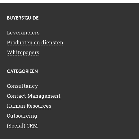
BUYERS’GUIDE
Leveranciers
Producten en diensten
Whitepapers
CATEGORIEËN
Consultancy
Contact Management
Human Resources
Outsourcing
(Social) CRM