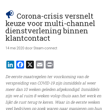
Corona-crisis versnelt
keuze voor multi-channel
dienstverlening binnen
klantcontact
14 mei 2020
door
Steam-connect
LinkedIn
Facebook
X
Email
Print
De eerste maatregelen ter voorkoming van de
verspreiding van COVID-19 zijn inmiddels al weer
meer dan 10 weken geleden afgekondigd. Inmiddels
zijn we al ruim 8 weken volop thuis aan het werk en
lijkt de rust terug te keren. Waar in de eerste weken
veel bedrijven op zoek waren naar manieren om hun