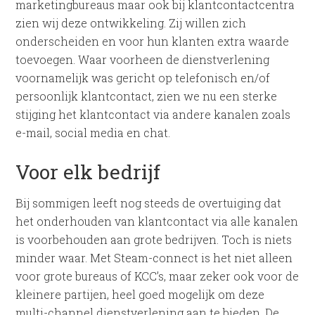
marketingbureaus maar ook bij klantcontactcentra
zien wij deze ontwikkeling. Zij willen zich
onderscheiden en voor hun klanten extra waarde
toevoegen. Waar voorheen de dienstverlening
voornamelijk was gericht op telefonisch en/of
persoonlijk klantcontact, zien we nu een sterke
stijging het klantcontact via andere kanalen zoals
e-mail, social media en chat.
Voor elk bedrijf
Bij sommigen leeft nog steeds de overtuiging dat
het onderhouden van klantcontact via alle kanalen
is voorbehouden aan grote bedrijven. Toch is niets
minder waar. Met Steam-connect is het niet alleen
voor grote bureaus of KCC’s, maar zeker ook voor de
kleinere partijen, heel goed mogelijk om deze
multi-channel dienstverlening aan te bieden. De