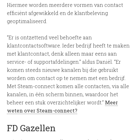
Hiermee worden meerdere vormen van contact
efficiënt afgewikkeld en de klantbeleving
geoptimaliseerd.
“Er is ontzettend veel behoefte aan
klantcontactsoftware. Ieder bedrijf heeft te maken
met klantcontact, denk alleen maar eens aan
service- of supportafdelingen.” aldus Daniël. “Er
komen steeds nieuwe kanalen bij die gebruikt
worden om contact op te nemen met een bedrijf.
Met Steam-connect komen alle contacten, via alle
kanalen, in één scherm binnen, waardoor het
beheer een stuk overzichtelijker wordt.”
Meer
weten over Steam-connect?
FD Gazellen