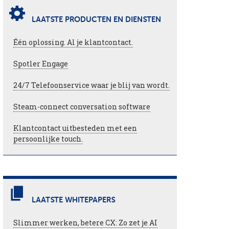
LAATSTE PRODUCTEN EN DIENSTEN
Één oplossing. Al je klantcontact.
Spotler Engage
24/7 Telefoonservice waar je blij van wordt.
Steam-connect conversation software
Klantcontact uitbesteden met een
persoonlijke touch.
LAATSTE WHITEPAPERS
Slimmer werken, betere CX: Zo zet je AI