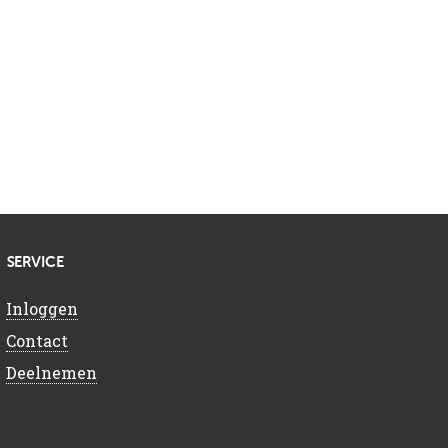
SERVICE
Inloggen
Contact
Deelnemen