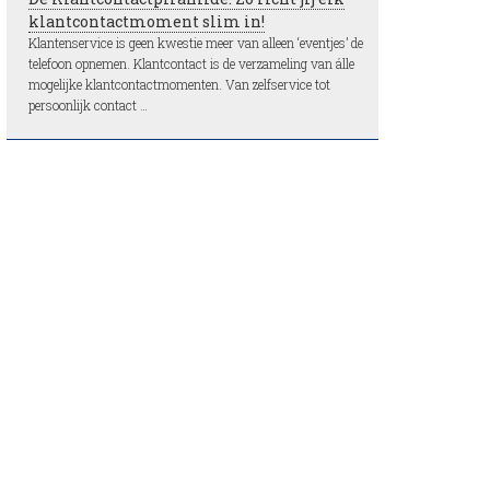
klantcontactmoment slim in!
Klantenservice is geen kwestie meer van alleen ‘eventjes’ de
telefoon opnemen. Klantcontact is de verzameling van álle
mogelijke klantcontactmomenten. Van zelfservice tot
persoonlijk contact …