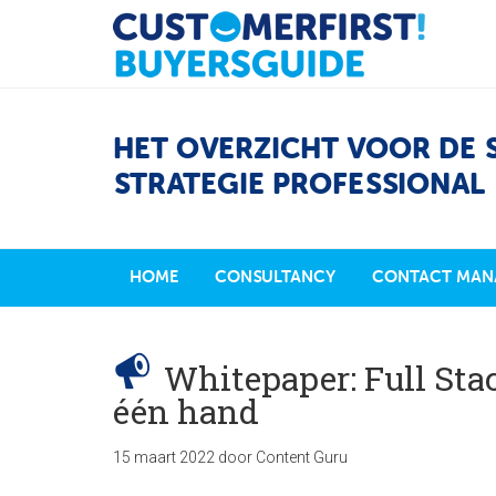
HET OVERZICHT VOOR DE 
STRATEGIE PROFESSIONAL
HOME
CONSULTANCY
CONTACT MAN
Whitepaper: Full Sta
één hand
15 maart 2022
door
Content Guru