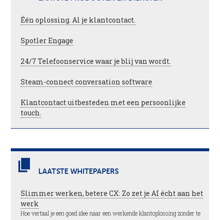
Één oplossing. Al je klantcontact.
Spotler Engage
24/7 Telefoonservice waar je blij van wordt.
Steam-connect conversation software
Klantcontact uitbesteden met een persoonlijke
touch.
LAATSTE WHITEPAPERS
Slimmer werken, betere CX: Zo zet je AI écht aan het
werk
Hoe vertaal je een goed idee naar een werkende klantoplossing zonder te