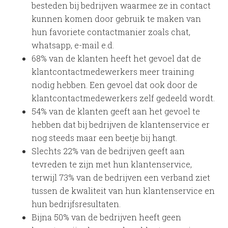
besteden bij bedrijven waarmee ze in contact
kunnen komen door gebruik te maken van
hun favoriete contactmanier zoals chat,
whatsapp, e-mail e.d.
68% van de klanten heeft het gevoel dat de
klantcontactmedewerkers meer training
nodig hebben. Een gevoel dat ook door de
klantcontactmedewerkers zelf gedeeld wordt.
54% van de klanten geeft aan het gevoel te
hebben dat bij bedrijven de klantenservice er
nog steeds maar een beetje bij hangt.
Slechts 22% van de bedrijven geeft aan
tevreden te zijn met hun klantenservice,
terwijl 73% van de bedrijven een verband ziet
tussen de kwaliteit van hun klantenservice en
hun bedrijfsresultaten.
Bijna 50% van de bedrijven heeft geen