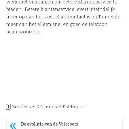
werk met ons samen om betere klantenservice te
bieden. Betere klantenservice levert uiteindelijk
meer op dan het kost. Klantcontact is bij Tulip Elite
meer dan het alleen snel en goed de telefoon
beantwoorden.
[1]
Zendesk-CX-Trends-2022-Report
De evolutie van de Voicebots