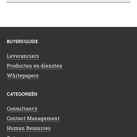
BUYERS’GUIDE
Leveranciers
Producten en diensten
Whitepapers
CATEGORIEËN
Consultancy
Contact Management
Human Resources