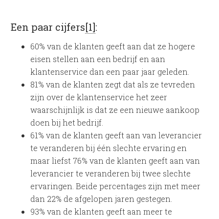
Een paar cijfers
[1]
:
60% van de klanten geeft aan dat ze hogere
eisen stellen aan een bedrijf en aan
klantenservice dan een paar jaar geleden.
81% van de klanten zegt dat als ze tevreden
zijn over de klantenservice het zeer
waarschijnlijk is dat ze een nieuwe aankoop
doen bij het bedrijf.
61% van de klanten geeft aan van leverancier
te veranderen bij één slechte ervaring en
maar liefst 76% van de klanten geeft aan van
leverancier te veranderen bij twee slechte
ervaringen. Beide percentages zijn met meer
dan 22% de afgelopen jaren gestegen.
93% van de klanten geeft aan meer te