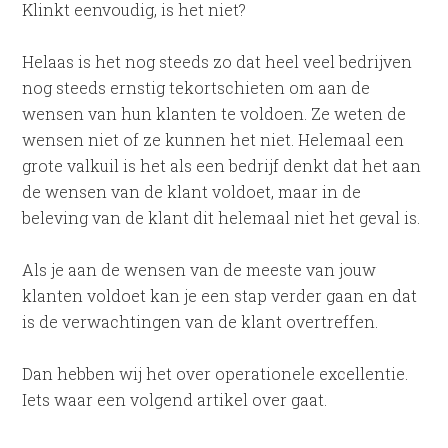
Klinkt eenvoudig, is het niet?
Helaas is het nog steeds zo dat heel veel bedrijven
nog steeds ernstig tekortschieten om aan de
wensen van hun klanten te voldoen. Ze weten de
wensen niet of ze kunnen het niet. Helemaal een
grote valkuil is het als een bedrijf denkt dat het aan
de wensen van de klant voldoet, maar in de
beleving van de klant dit helemaal niet het geval is.
Als je aan de wensen van de meeste van jouw
klanten voldoet kan je een stap verder gaan en dat
is de verwachtingen van de klant overtreffen.
Dan hebben wij het over operationele excellentie.
Iets waar een volgend artikel over gaat.