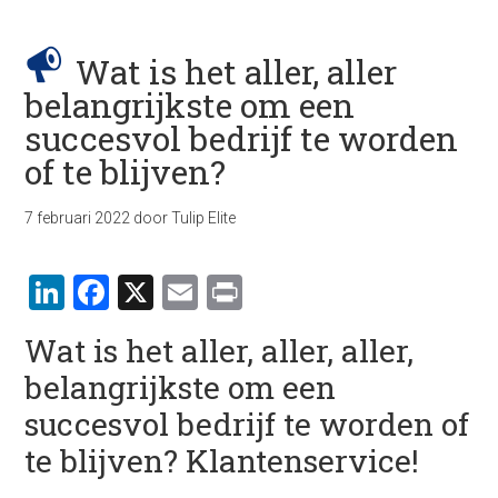
Wat is het aller, aller
belangrijkste om een
succesvol bedrijf te worden
of te blijven?
7 februari 2022
door
Tulip Elite
LinkedIn
Facebook
X
Email
Print
Wat is het aller, aller, aller,
belangrijkste om een
succesvol bedrijf te worden of
te blijven? Klantenservice!