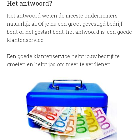
Het antwoord?
Het antwoord weten de meeste ondernemers
natuurlijk al. Of je nu een groot gevestigd bedrijf
bent of net gestart bent, het antwoord is: een goede
klantenservice!
Een goede klantenservice helpt jouw bedrijf te
groeien en helpt jou om meer te verdienen.