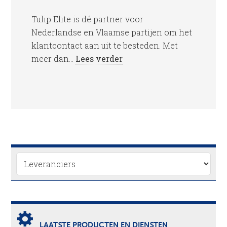
Tulip Elite is dé partner voor
Nederlandse en Vlaamse partijen om het
klantcontact aan uit te besteden. Met
meer dan...
Lees verder
LAATSTE PRODUCTEN EN DIENSTEN