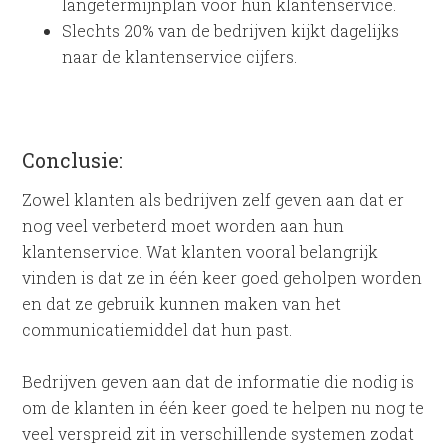
langetermijnplan voor hun klantenservice.
Slechts 20% van de bedrijven kijkt dagelijks
naar de klantenservice cijfers.
Conclusie:
Zowel klanten als bedrijven zelf geven aan dat er
nog veel verbeterd moet worden aan hun
klantenservice. Wat klanten vooral belangrijk
vinden is dat ze in één keer goed geholpen worden
en dat ze gebruik kunnen maken van het
communicatiemiddel dat hun past.
Bedrijven geven aan dat de informatie die nodig is
om de klanten in één keer goed te helpen nu nog te
veel verspreid zit in verschillende systemen zodat