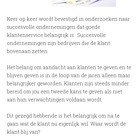
Keer op keer wordt bevestigd in onderzoeken naar
succesvolle ondernemingen dat goede
klantenservice belangrijk is. Succesvolle
ondernemingen zijn bedrijven die de klant
bovenaan zetten.
Het belang om aandacht aan klanten te geven en te
blijven geven is in de loop van de jaren alleen maar
belangrijker geworden. Klanten zijn steeds minder
bereid om jou een tweede kans te geven als niet
aan hun verwachtingen voldaan wordt.
Dit gezegd hebbende is het belangrijk om na te
gaan wat de klant nu eigenlijk wil. Waar wordt de
klant blij van?