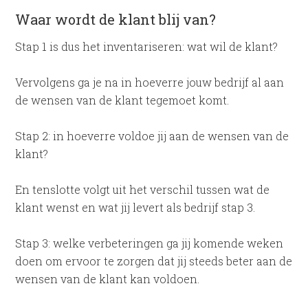
Waar wordt de klant blij van?
Stap 1 is dus het inventariseren: wat wil de klant?
Vervolgens ga je na in hoeverre jouw bedrijf al aan
de wensen van de klant tegemoet komt.
Stap 2: in hoeverre voldoe jij aan de wensen van de
klant?
En tenslotte volgt uit het verschil tussen wat de
klant wenst en wat jij levert als bedrijf stap 3.
Stap 3: welke verbeteringen ga jij komende weken
doen om ervoor te zorgen dat jij steeds beter aan de
wensen van de klant kan voldoen.