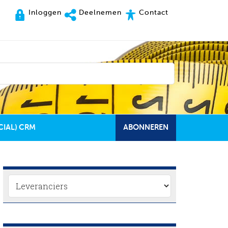
Inloggen
Deelnemen
Contact
CIAL) CRM
ABONNEREN