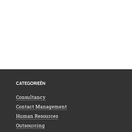
CATEGORIEËN
Consultancy
Contact Management
Human Resources
Outsourcing