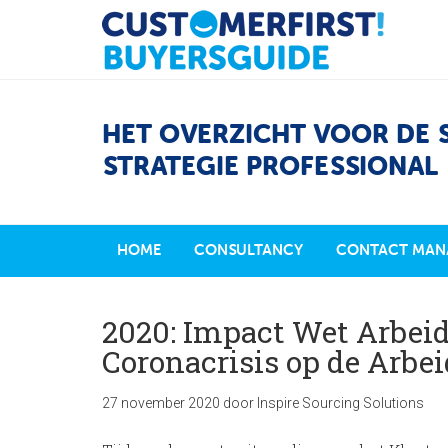
HET OVERZICHT VOOR DE 
STRATEGIE PROFESSIONAL
HOME
CONSULTANCY
CONTACT MAN
2020: Impact Wet Arbeid
Coronacrisis op de Arbe
27 november 2020
door
Inspire Sourcing Solutions