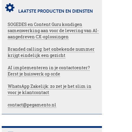
LAATSTE PRODUCTEN EN DIENSTEN
SOGEDES en Content Guru kondigen
samenwerking aan voor de levering van AI-
aangedreven CX-oplossingen
Branded calling: het onbekende nummer
krijgt eindelijk een gezicht
AI implementeren in je contactcenter?
Eerst je huiswerk op orde
WhatsApp Zakelijk: zo zet je het slim in
voor je klantcontact
contact@pegamento.nl