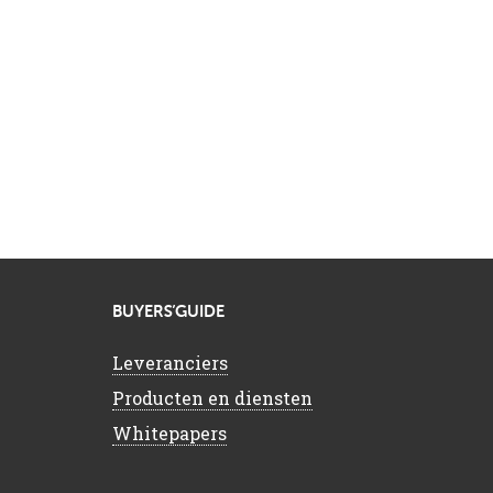
BUYERS’GUIDE
Leveranciers
Producten en diensten
Whitepapers