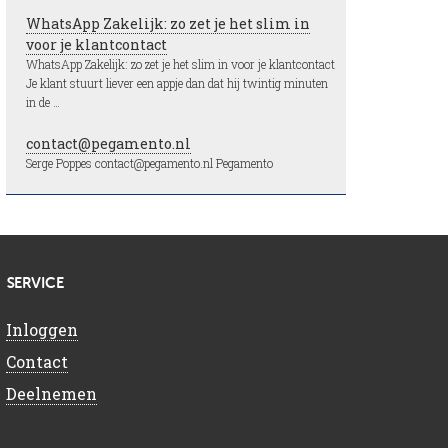
WhatsApp Zakelijk: zo zet je het slim in
voor je klantcontact
WhatsApp Zakelijk: zo zet je het slim in voor je klantcontact
Je klant stuurt liever een appje dan dat hij twintig minuten
in de …
contact@pegamento.nl
Serge Poppes contact@pegamento.nl Pegamento
SERVICE
Inloggen
Contact
Deelnemen