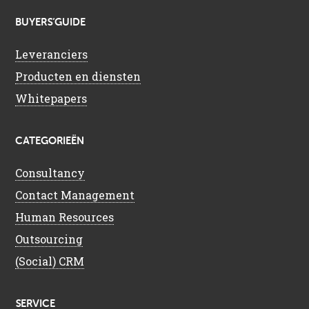
BUYERS’GUIDE
Leveranciers
Producten en diensten
Whitepapers
CATEGORIEËN
Consultancy
Contact Management
Human Resources
Outsourcing
(Social) CRM
SERVICE