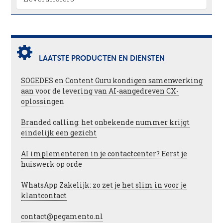
LAATSTE PRODUCTEN EN DIENSTEN
SOGEDES en Content Guru kondigen samenwerking
aan voor de levering van AI-aangedreven CX-
oplossingen
Branded calling: het onbekende nummer krijgt
eindelijk een gezicht
AI implementeren in je contactcenter? Eerst je
huiswerk op orde
WhatsApp Zakelijk: zo zet je het slim in voor je
klantcontact
contact@pegamento.nl