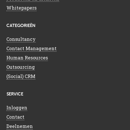
Whitepapers
CATEGORIEËN
Consultancy
Contact Management
Human Resources
Outsourcing
(Social) CRM
SERVICE
Inloggen
Contact
Deelnemen