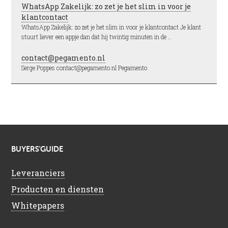
WhatsApp Zakelijk: zo zet je het slim in voor je
klantcontact
WhatsApp Zakelijk: zo zet je het slim in voor je klantcontact Je klant
stuurt liever een appje dan dat hij twintig minuten in de …
contact@pegamento.nl
Serge Poppes contact@pegamento.nl Pegamento
BUYERS’GUIDE
Leveranciers
Producten en diensten
Whitepapers