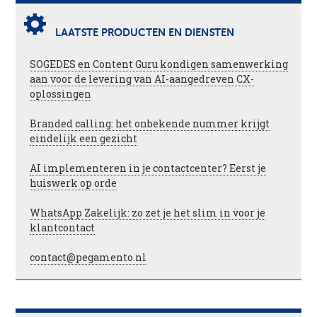
LAATSTE PRODUCTEN EN DIENSTEN
SOGEDES en Content Guru kondigen samenwerking
aan voor de levering van AI-aangedreven CX-
oplossingen
Branded calling: het onbekende nummer krijgt
eindelijk een gezicht
AI implementeren in je contactcenter? Eerst je
huiswerk op orde
WhatsApp Zakelijk: zo zet je het slim in voor je
klantcontact
contact@pegamento.nl