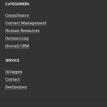
CATEGORIEËN
Consultancy
Contact Management
Human Resources
Outsourcing
(Social) CRM
SERVICE
Inloggen
Contact
Deelnemen