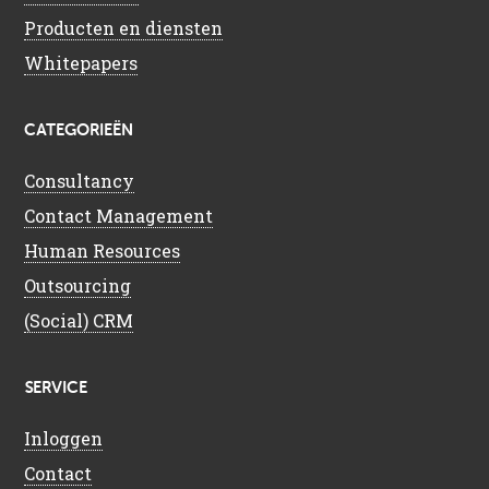
Producten en diensten
Whitepapers
CATEGORIEËN
Consultancy
Contact Management
Human Resources
Outsourcing
(Social) CRM
SERVICE
Inloggen
Contact