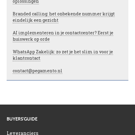
oplossingen
Branded calling: het onbekende nummer krijgt
eindelijk een gezicht
AI implementeren in je contactcenter? Eerst je
huiswerk op orde
WhatsApp Zakelijk: zo zet je het slim in voor je
klantcontact
contact@pegamento.nl
BUYERS’GUIDE
Leveranciers