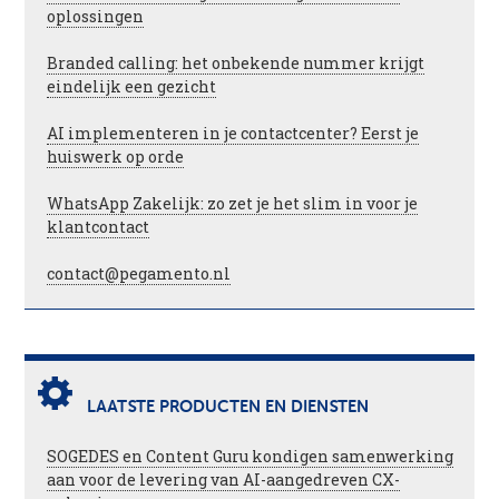
oplossingen
Branded calling: het onbekende nummer krijgt
eindelijk een gezicht
AI implementeren in je contactcenter? Eerst je
huiswerk op orde
WhatsApp Zakelijk: zo zet je het slim in voor je
klantcontact
contact@pegamento.nl
LAATSTE PRODUCTEN EN DIENSTEN
SOGEDES en Content Guru kondigen samenwerking
aan voor de levering van AI-aangedreven CX-