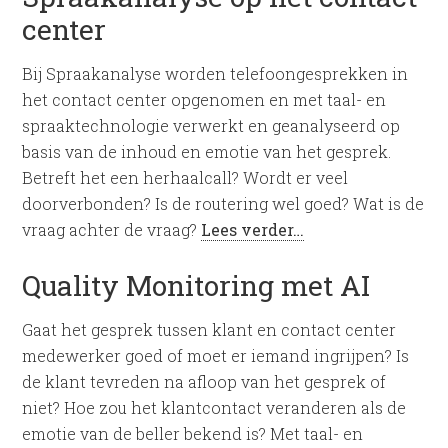
center
Bij Spraakanalyse worden telefoongesprekken in
het contact center opgenomen en met taal- en
spraaktechnologie verwerkt en geanalyseerd op
basis van de inhoud en emotie van het gesprek.
Betreft het een herhaalcall? Wordt er veel
doorverbonden? Is de routering wel goed? Wat is de
vraag achter de vraag?
Lees verder…
Quality Monitoring met AI
Gaat het gesprek tussen klant en contact center
medewerker goed of moet er iemand ingrijpen? Is
de klant tevreden na afloop van het gesprek of
niet? Hoe zou het klantcontact veranderen als de
emotie van de beller bekend is? Met taal- en