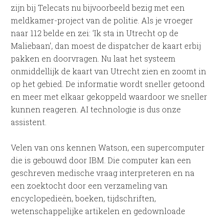
zijn bij Telecats nu bijvoorbeeld bezig met een
meldkamer-project van de politie. Als je vroeger
naar 112 belde en zei: ‘Ik sta in Utrecht op de
Maliebaan’, dan moest de dispatcher de kaart erbij
pakken en doorvragen. Nu laat het systeem
onmiddellijk de kaart van Utrecht zien en zoomt in
op het gebied. De informatie wordt sneller getoond
en meer met elkaar gekoppeld waardoor we sneller
kunnen reageren. AI technologie is dus onze
assistent.
Velen van ons kennen Watson, een supercomputer
die is gebouwd door IBM. Die computer kan een
geschreven medische vraag interpreteren en na
een zoektocht door een verzameling van
encyclopedieën, boeken, tijdschriften,
wetenschappelijke artikelen en gedownloade