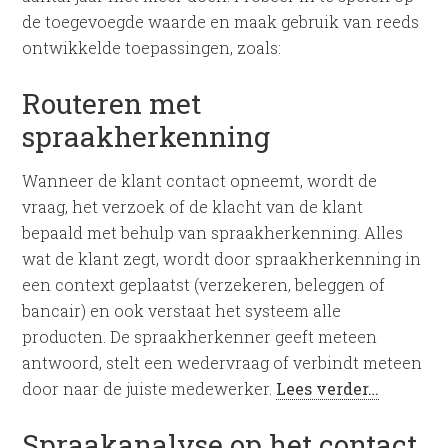
de toegevoegde waarde en maak gebruik van reeds
ontwikkelde toepassingen, zoals:
Routeren met
spraakherkenning
Wanneer de klant contact opneemt, wordt de
vraag, het verzoek of de klacht van de klant
bepaald met behulp van spraakherkenning. Alles
wat de klant zegt, wordt door spraakherkenning in
een context geplaatst (verzekeren, beleggen of
bancair) en ook verstaat het systeem alle
producten. De spraakherkenner geeft meteen
antwoord, stelt een wedervraag of verbindt meteen
door naar de juiste medewerker.
Lees verder…
Spraakanalyse op het contact