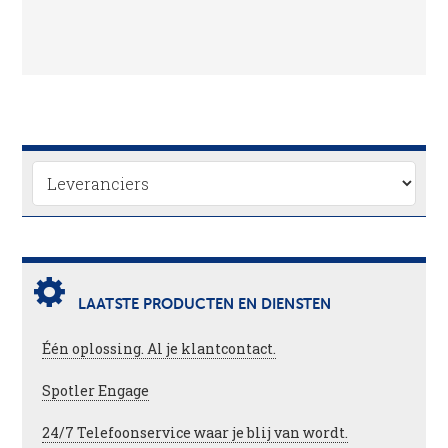
LAATSTE PRODUCTEN EN DIENSTEN
Één oplossing. Al je klantcontact.
Spotler Engage
24/7 Telefoonservice waar je blij van wordt.