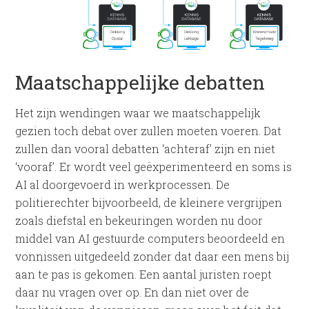
Maatschappelijke debatten
Het zijn wendingen waar we maatschappelijk
gezien toch debat over zullen moeten voeren. Dat
zullen dan vooral debatten ‘achteraf’ zijn en niet
‘vooraf’. Er wordt veel geëxperimenteerd en soms is
AI al doorgevoerd in werkprocessen. De
politierechter bijvoorbeeld, de kleinere vergrijpen
zoals diefstal en bekeuringen worden nu door
middel van AI gestuurde computers beoordeeld en
vonnissen uitgedeeld zonder dat daar een mens bij
aan te pas is gekomen. Een aantal juristen roept
daar nu vragen over op. En dan niet over de