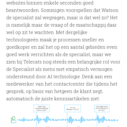
websites binnen enkele seconden goed
beantwoorden. Sommigen voorspellen dat Watson
de specialist zal wegvagen, maar is dat wel zo? Het
is namelijk maar de vraag of de maatschappij daar
wel op zit te wachten. Met dergelijke
technologieën maak je processen sneller en
goedkoper en zal het op een aantal gebieden even
goed werk verrichten als de specialist, maar we
zien bij Telecats nog steeds een belangrijke rol voor
de Specialist als mens met empatisch vermogen
ondersteund door AI technologie. Denk aan een
medewerker van het contactcenter die tijdens het
gesprek, op basis van hetgeen de klant zegt,
automatisch de juiste kennisartikelen ziet.