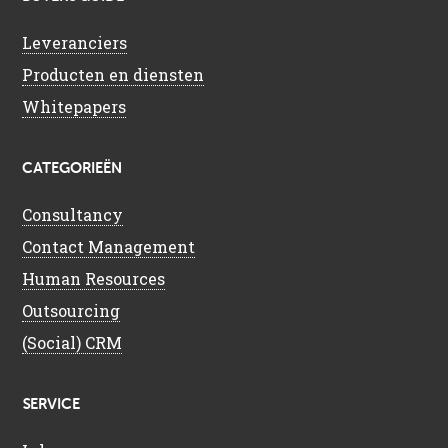
Leveranciers
Producten en diensten
Whitepapers
CATEGORIEËN
Consultancy
Contact Management
Human Resources
Outsourcing
(Social) CRM
SERVICE