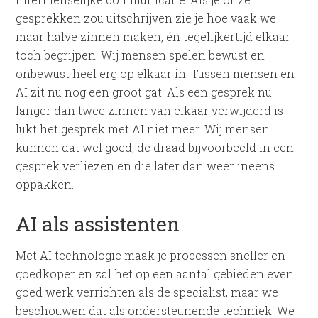
gesprekken zou uitschrijven zie je hoe vaak we
maar halve zinnen maken, én tegelijkertijd elkaar
toch begrijpen. Wij mensen spelen bewust en
onbewust heel erg op elkaar in. Tussen mensen en
AI zit nu nog een groot gat. Als een gesprek nu
langer dan twee zinnen van elkaar verwijderd is
lukt het gesprek met AI niet meer. Wij mensen
kunnen dat wel goed, de draad bijvoorbeeld in een
gesprek verliezen en die later dan weer ineens
oppakken.
AI als assistenten
Met AI technologie maak je processen sneller en
goedkoper en zal het op een aantal gebieden even
goed werk verrichten als de specialist, maar we
beschouwen dat als ondersteunende techniek. We