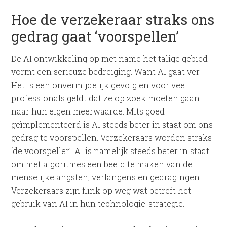
Hoe de verzekeraar straks ons
gedrag gaat ‘voorspellen’
De AI ontwikkeling op met name het talige gebied
vormt een serieuze bedreiging. Want AI gaat ver.
Het is een onvermijdelijk gevolg en voor veel
professionals geldt dat ze op zoek moeten gaan
naar hun eigen meerwaarde. Mits goed
geïmplementeerd is AI steeds beter in staat om ons
gedrag te voorspellen. Verzekeraars worden straks
‘de voorspeller’. AI is namelijk steeds beter in staat
om met algoritmes een beeld te maken van de
menselijke angsten, verlangens en gedragingen.
Verzekeraars zijn flink op weg wat betreft het
gebruik van AI in hun technologie-strategie.