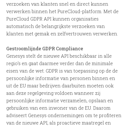
verzoeken van klanten snel en direct kunnen
verwerken binnen het PureCloud-platform. Met de
PureCloud GDPR API kunnen organisaties
automatisch de belangrijkste verzoeken van
klanten met gemak en zelfvertrouwen verwerken.
Gestroomlijnde GDPR Compliance
Genesys stelt de nieuwe API beschikbaar in alle
regio’s en gaat daarmee verder dan de minimale
eisen van de wet. GDPR is van toepassing op de de
persoonlijke informatie van personen binnen en
uit de EU maar bedrijven daarbuiten moeten ook
aan deze regelgeving voldoen wanneer zij
persoonlijke informatie verzamelen, opslaan en
gebruiken van een inwoner van de EU. Daarom
adviseert Genesys ondernemingen om te profiteren
van de nieuwe API, als proactieve maatregel en