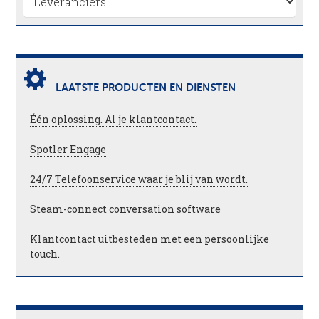
LAATSTE PRODUCTEN EN DIENSTEN
Één oplossing. Al je klantcontact.
Spotler Engage
24/7 Telefoonservice waar je blij van wordt.
Steam-connect conversation software
Klantcontact uitbesteden met een persoonlijke
touch.