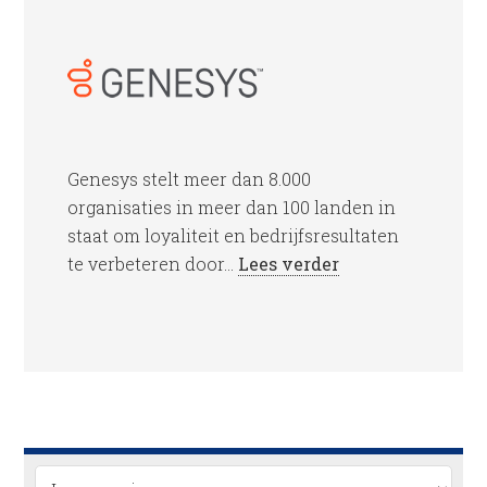
Genesys stelt meer dan 8.000
organisaties in meer dan 100 landen in
staat om loyaliteit en bedrijfsresultaten
te verbeteren door...
Lees verder