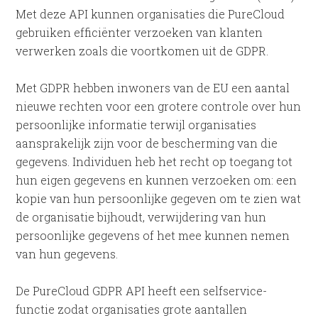
Met deze API kunnen organisaties die PureCloud
gebruiken efficiënter verzoeken van klanten
verwerken zoals die voortkomen uit de GDPR.
Met GDPR hebben inwoners van de EU een aantal
nieuwe rechten voor een grotere controle over hun
persoonlijke informatie terwijl organisaties
aansprakelijk zijn voor de bescherming van die
gegevens. Individuen heb het recht op toegang tot
hun eigen gegevens en kunnen verzoeken om: een
kopie van hun persoonlijke gegeven om te zien wat
de organisatie bijhoudt, verwijdering van hun
persoonlijke gegevens of het mee kunnen nemen
van hun gegevens.
De PureCloud GDPR API heeft een selfservice-
functie zodat organisaties grote aantallen