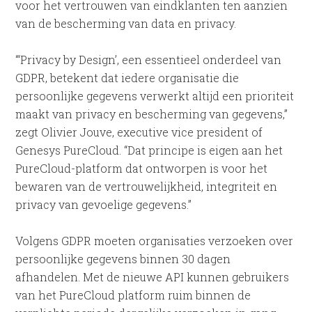
voor het vertrouwen van eindklanten ten aanzien
van de bescherming van data en privacy.
“‘Privacy by Design’, een essentieel onderdeel van
GDPR, betekent dat iedere organisatie die
persoonlijke gegevens verwerkt altijd een prioriteit
maakt van privacy en bescherming van gegevens,”
zegt Olivier Jouve, executive vice president of
Genesys PureCloud. “Dat principe is eigen aan het
PureCloud-platform dat ontworpen is voor het
bewaren van de vertrouwelijkheid, integriteit en
privacy van gevoelige gegevens.”
Volgens GDPR moeten organisaties verzoeken over
persoonlijke gegevens binnen 30 dagen
afhandelen. Met de nieuwe API kunnen gebruikers
van het PureCloud platform ruim binnen de