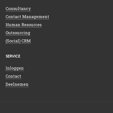
Consultancy
Contact Management
Human Resources
Outsourcing
(Social) CRM
SERVICE
Inloggen
Contact
Deelnemen