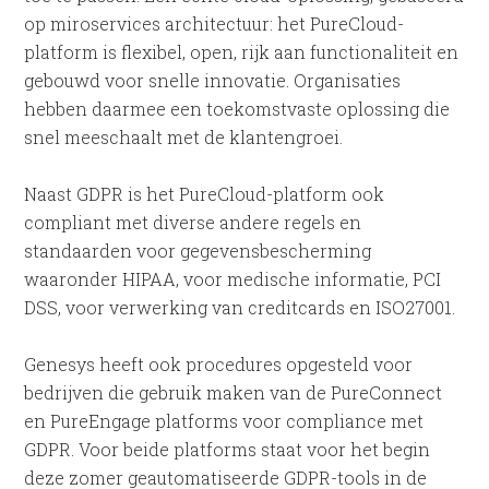
op miroservices architectuur: het PureCloud-
platform is flexibel, open, rijk aan functionaliteit en
gebouwd voor snelle innovatie. Organisaties
hebben daarmee een toekomstvaste oplossing die
snel meeschaalt met de klantengroei.
Naast GDPR is het PureCloud-platform ook
compliant met diverse andere regels en
standaarden voor gegevensbescherming
waaronder HIPAA, voor medische informatie, PCI
DSS, voor verwerking van creditcards en ISO27001.
Genesys heeft ook procedures opgesteld voor
bedrijven die gebruik maken van de PureConnect
en PureEngage platforms voor compliance met
GDPR. Voor beide platforms staat voor het begin
deze zomer geautomatiseerde GDPR-tools in de