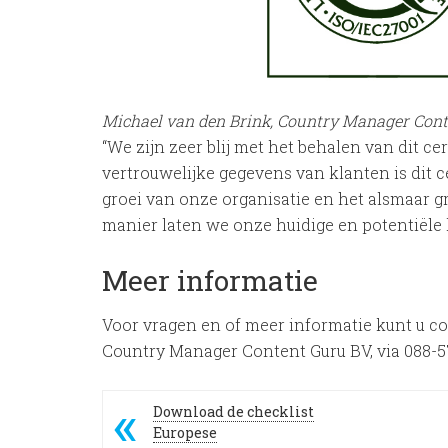
Michael van den Brink, Country Manager Cont
“We zijn zeer blij met het behalen van dit c
vertrouwelijke gegevens van klanten is dit c
groei van onze organisatie en het alsmaar 
manier laten we onze huidige en potentiële kl
Meer informatie
Voor vragen en of meer informatie kunt u 
Country Manager Content Guru BV, via 088-
Download de checklist
Europese