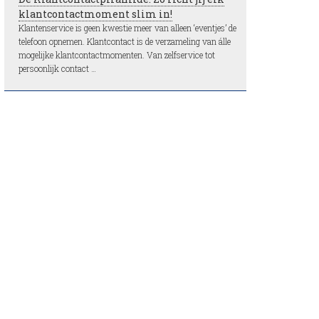
klantcontactmoment slim in!
Klantenservice is geen kwestie meer van alleen ‘eventjes’ de
telefoon opnemen. Klantcontact is de verzameling van álle
mogelijke klantcontactmomenten. Van zelfservice tot
persoonlijk contact …