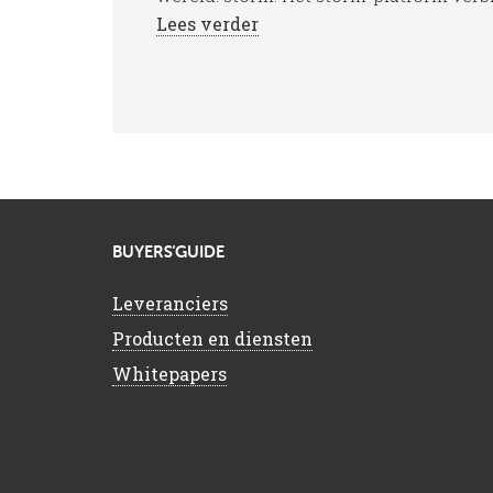
Lees verder
BUYERS’GUIDE
Leveranciers
Producten en diensten
Whitepapers