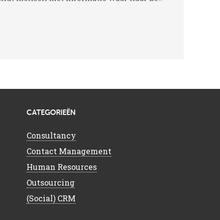
CATEGORIEËN
Consultancy
Contact Management
Human Resources
Outsourcing
(Social) CRM