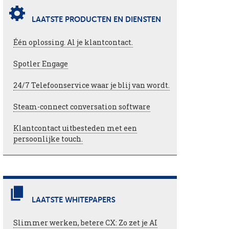
LAATSTE PRODUCTEN EN DIENSTEN
Één oplossing. Al je klantcontact.
Spotler Engage
24/7 Telefoonservice waar je blij van wordt.
Steam-connect conversation software
Klantcontact uitbesteden met een
persoonlijke touch.
LAATSTE WHITEPAPERS
Slimmer werken, betere CX: Zo zet je AI