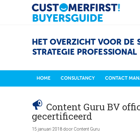
HET OVERZICHT VOOR DE 
STRATEGIE PROFESSIONAL
HOME
CONSULTANCY
CONTACT MAN
Content Guru BV offic
gecertificeerd
15 januari 2018
door
Content Guru