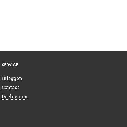
SERVICE
Inloggen
Contact
Deelnemen