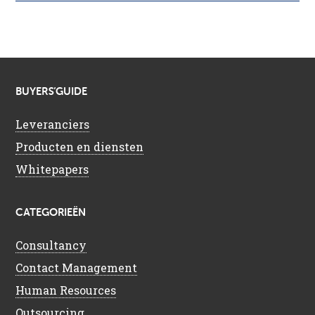
BUYERS’GUIDE
Leveranciers
Producten en diensten
Whitepapers
CATEGORIEËN
Consultancy
Contact Management
Human Resources
Outsourcing